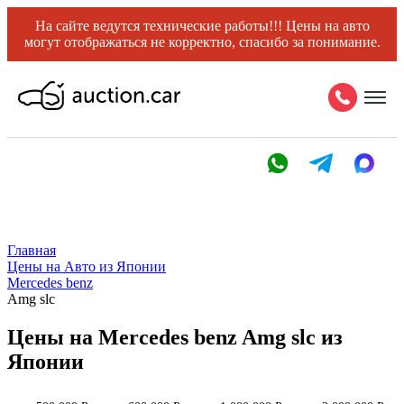
На сайте ведутся технические работы!!! Цены на авто
могут отображаться не корректно, спасибо за понимание.
Главная
Цены на Авто из Японии
Mercedes benz
Amg slc
Цены на Mercedes benz Amg slc из
Японии