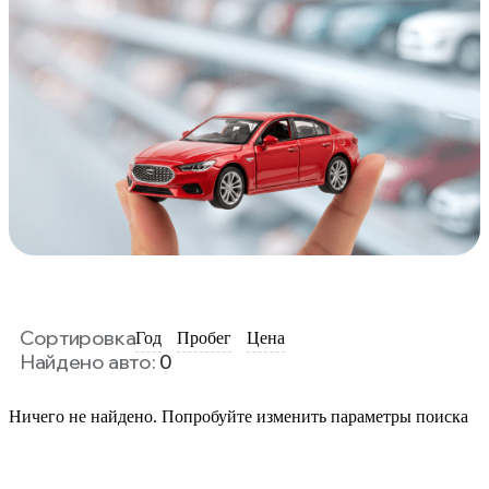
Сортировка
Год
Пробег
Цена
Найдено авто:
0
Ничего не найдено. Попробуйте изменить параметры поиска