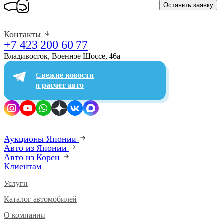
Оставить заявку
Контакты
+7 423 200 60 77
Владивосток, Военное Шоссе, 46а​
Свежие новости
и расчет авто
Аукционы Японии
Авто из Японии
Авто из Кореи
Клиентам
Услуги
Каталог автомобилей
О компании