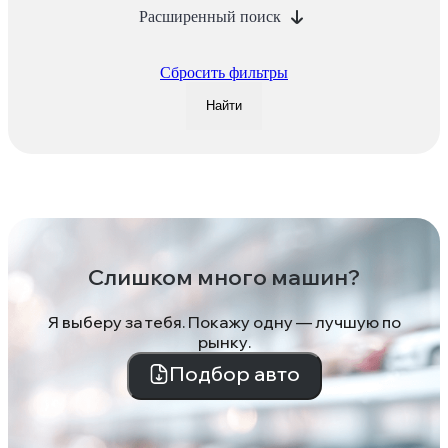
Расширенный поиск
Сбросить фильтры
Найти
Слишком много машин?
Я выберу за тебя. Покажу одну — лучшую по
рынку.
Подбор авто