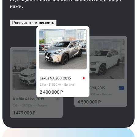
нами.
Рассчитать стоимость