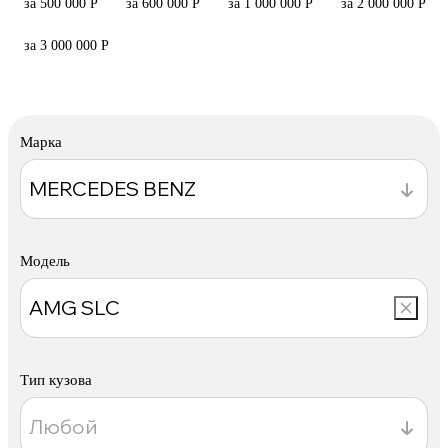
за 500 000 Р
за 600 000 Р
за 1 000 000 Р
за 2 000 000 Р
за 3 000 000 Р
Марка
Модель
Тип кузова