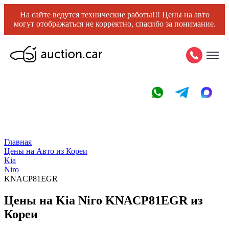
На сайте ведутся технические работы!!! Цены на авто
могут отображаться не корректно, спасибо за понимание.
Главная
Цены на Авто из Кореи
Kia
Niro
KNACP81EGR
Цены на Kia Niro KNACP81EGR из
Кореи