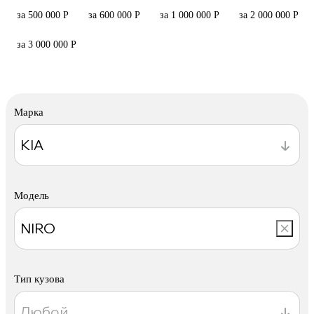
за 500 000 Р
за 600 000 Р
за 1 000 000 Р
за 2 000 000 Р
за 3 000 000 Р
Марка
Модель
Тип кузова