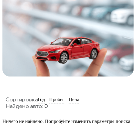
Сортировка
Год
Пробег
Цена
Найдено авто:
0
Ничего не найдено. Попробуйте изменить параметры поиска