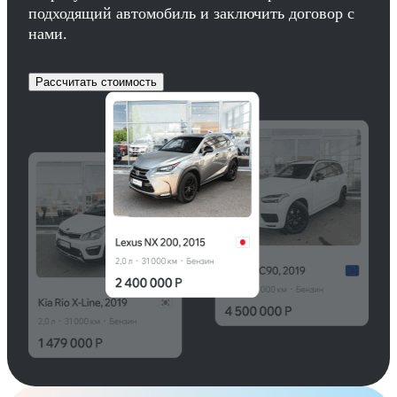
подходящий автомобиль и заключить договор с
нами.
Рассчитать стоимость