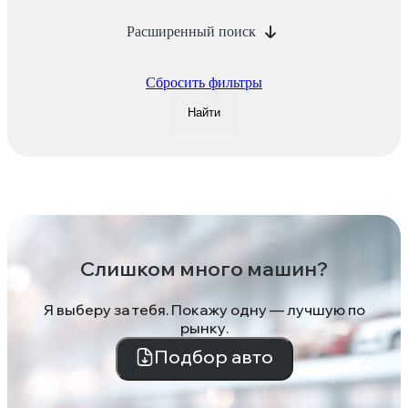
Расширенный поиск
Сбросить фильтры
Найти
Слишком много машин?
Я выберу за тебя. Покажу одну — лучшую по
рынку.
Подбор авто