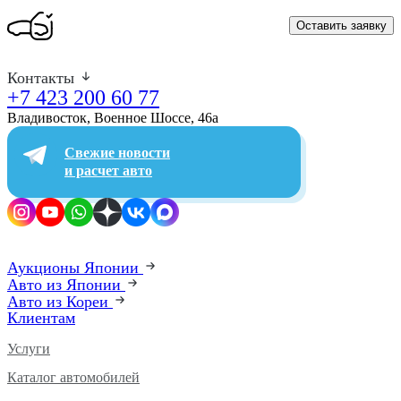
Оставить заявку
Контакты
+7 423 200 60 77
Владивосток, Военное Шоссе, 46а​
Свежие новости
и расчет авто
Аукционы Японии
Авто из Японии
Авто из Кореи
Клиентам
Услуги
Каталог автомобилей