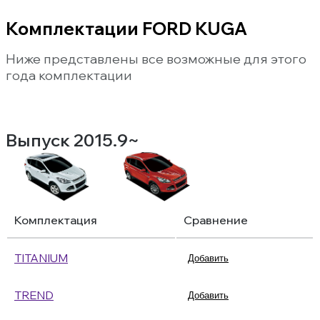
Комплектации FORD KUGA
Ниже представлены все возможные для этого
года комплектации
Выпуск 2015.9~
Комплектация
Сравнение
TITANIUM
Добавить
TREND
Добавить