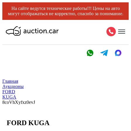
На сайте ведутся технические работы!!! Цены на авто
могут отображаться не корректно, спасибо за понимание.
Главная
Аукционы
FORD
KUGA
8coVhXyfxz0evJ
FORD KUGA