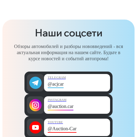
Наши соцсети
Обзоры автомобилей и разборы нововведений - вся
актуальная информация на нашем сайте. Будьте в
курсе новостей и событий автопрома!
TELEGRAM
@acjcar
INSTAGRAM
@auction.car
YOUTUBE
@Auction-Car