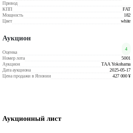
Привод
КПП
FAT
Мощность
182
Цвет
white
Аукцион
4
Оценка
Номер лота
5001
Аукцион
TAA Yokohama
Дата аукциона
2025-05-17
Цена продажи в Японии
427 000 ¥
Аукционный лист