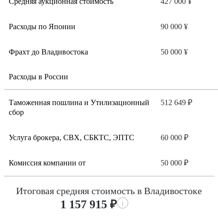
Средняя аукционная стоимость
427 000 ¥
Расходы по Японии
90 000 ¥
Фрахт до Владивостока
50 000 ¥
Расходы в России
Таможенная пошлина и Утилизационный
512 649 ₽
сбор
Услуга брокера, СВХ, СБКТС, ЭПТС
60 000 ₽
Комиссия компании от
50 000 ₽
Итоговая средняя стоимость в Владивостоке
1 157 915 ₽