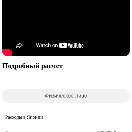
Подробный расчет
Физическое лицо
Расходы в Японии