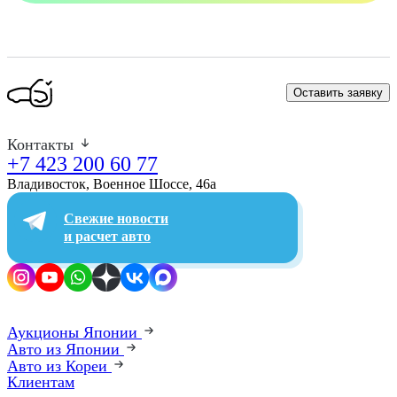
Оставить заявку
Контакты
+7 423 200 60 77
Владивосток, Военное Шоссе, 46а​
Свежие новости
и расчет авто
Аукционы Японии
Авто из Японии
Авто из Кореи
Клиентам