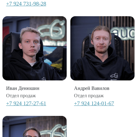
+7 924 731-98-28
Иван Денюшин
Андрей Вавилов
Отдел продаж
Отдел продаж
+7 924 127-27-61
+7 924 124-01-67