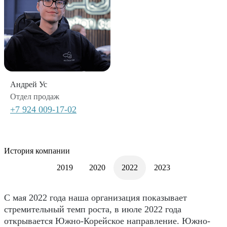
Андрей Ус
Отдел продаж
+7 924 009-17-02
История компании
2019
2020
2022
2023
C мая 2022 года наша организация показывает
стремительный темп роста, в июле 2022 года
открывается Южно-Корейское направление. Южно-