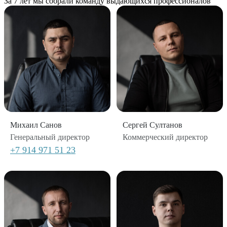
За 7 лет мы собрали команду выдающихся профессионалов
Михаил Санов
Сергей Султанов
Генеральный директор
Коммерческий директор
+7 914 971 51 23