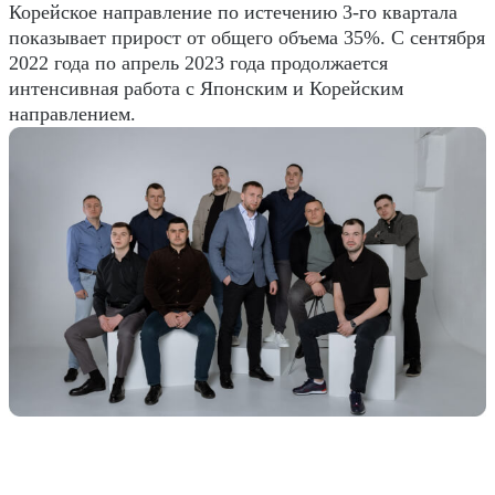
Корейское направление по истечению 3-го квартала
показывает прирост от общего объема 35%. С сентября
2022 года по апрель 2023 года продолжается
интенсивная работа с Японским и Корейским
направлением.