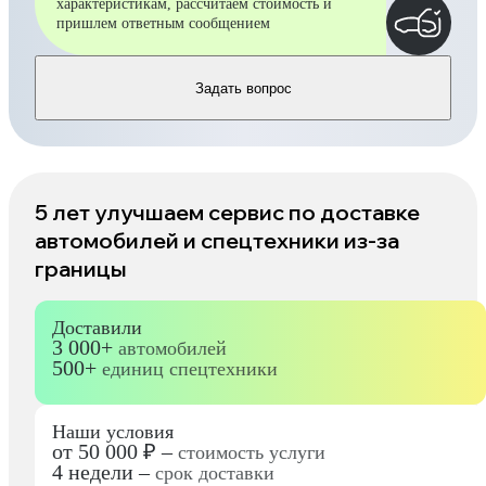
характеристикам, рассчитаем стоимость и
пришлем ответным сообщением
Задать вопрос
5 лет улучшаем сервис по доставке
автомобилей и спецтехники из-за
границы
Доставили
3 000+
автомобилей
500+
единиц спецтехники
Наши условия
от 50 000 ₽ –
стоимость услуги
4 недели –
срок доставки