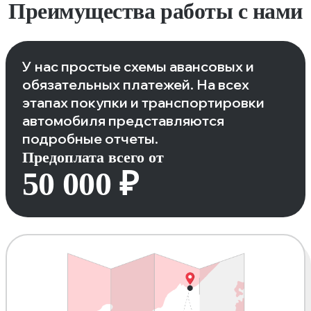
Преимущества работы с нами
У нас простые схемы авансовых и
обязательных платежей. На всех
этапах покупки и транспортировки
автомобиля представляются
подробные отчеты.
Предоплата всего от
50 000 ₽