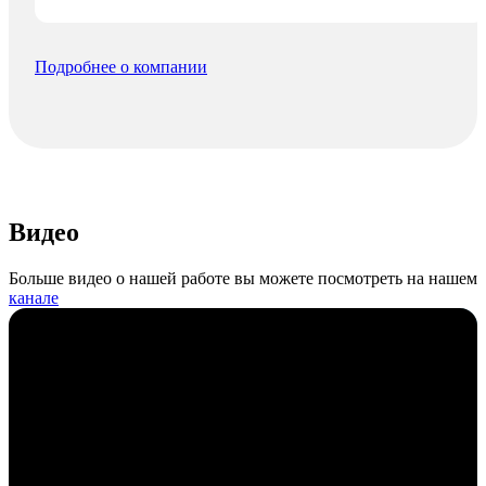
Подробнее о компании
Видео
Больше видео о нашей работе вы можете посмотреть на нашем
канале