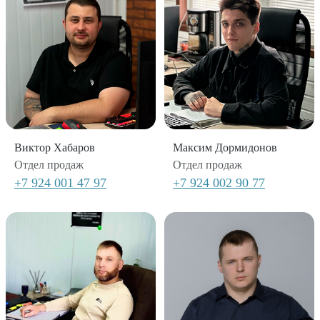
Виктор Хабаров
Максим Дормидонов
Отдел продаж
Отдел продаж
+7 924 001 47 97
+7 924 002 90 77