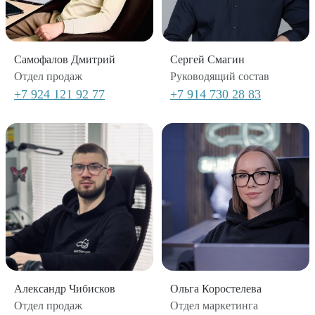
Самофалов Дмитрий
Сергей Смагин
Отдел продаж
Руководящий состав
+7 924 121 92 77
+7 914 730 28 83
Александр Чибисков
Ольга Коростелева
Отдел продаж
Отдел маркетинга