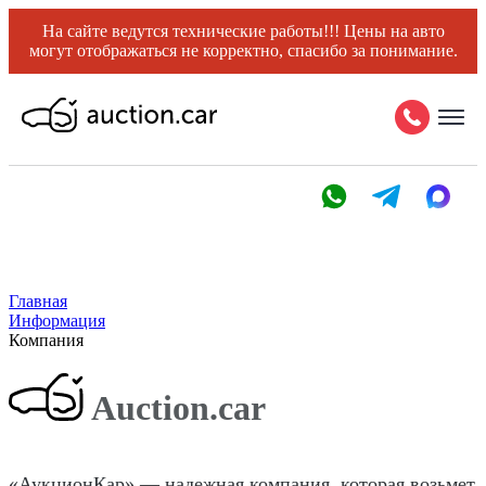
На сайте ведутся технические работы!!! Цены на авто
могут отображаться не корректно, спасибо за понимание.
Главная
Информация
Компания
Auction.сar
«АукционКар» — надежная компания, которая возьмет