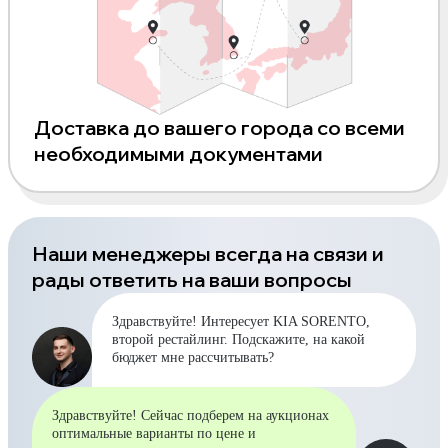
Доставка до вашего города со всеми
необходимыми документами
Наши менеджеры всегда на связи и
рады ответить на ваши вопросы
Здравствуйте! Интересует KIA SORENTO,
второй рестайлинг. Подскажите, на какой
бюджет мне рассчитывать?
Здравствуйте! Сейчас подберем на аукционах
оптимальные варианты по цене и