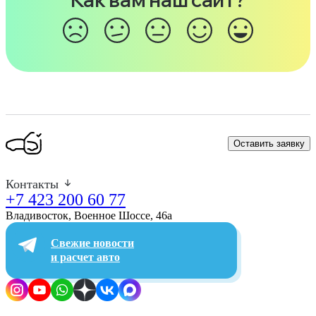
Оставить заявку
Контакты
+7 423 200 60 77
Владивосток, Военное Шоссе, 46а​
Свежие новости
и расчет авто