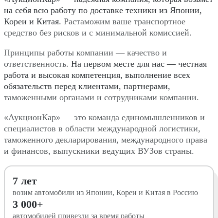
на себя всю работу по доставке техники из Японии,
Кореи и Китая.
Растаможим ваше транспортное
средство без рисков и с минимальной комиссией.
Принципы работы компании — качество и
ответственность.
На первом месте для нас — честная
работа и высокая компетенция, выполнение всех
обязательств перед клиентами, партнерами,
таможенными органами и сотрудниками компании.
«АукционКар» — это команда единомышленников и
специалистов в области международной логистики,
таможенного декларирования, международного права
и финансов, выпускники ведущих ВУЗов страны.
7 лет
возим автомобили из Японии, Кореи и Китая в Россию
3 000+
автомобилей привезли за время работы