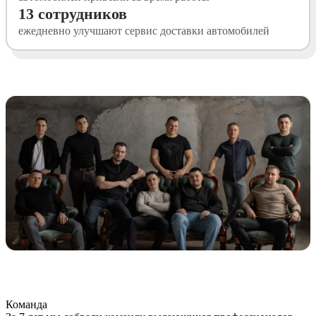
13 сотрудников
ежедневно улучшают сервис доставки автомобилей
Команда