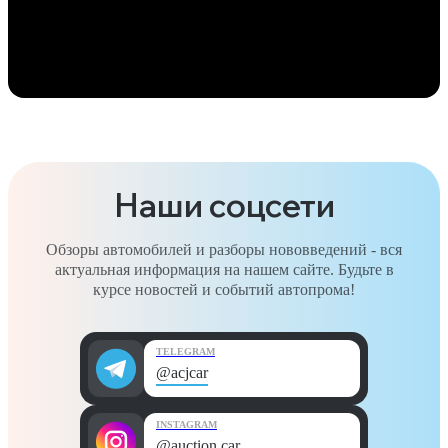
Наши соцсети
Обзоры автомобилей и разборы нововведений - вся
актуальная информация на нашем сайте. Будьте в
курсе новостей и событий автопрома!
TELEGRAM
@acjcar
INSTAGRAM
@auction.car