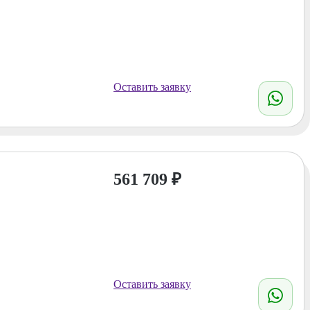
Оставить заявку
561 709
₽
Оставить заявку