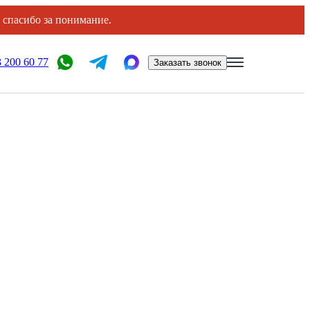
, спасибо за понимание.
 200 60 77
Заказать звонок