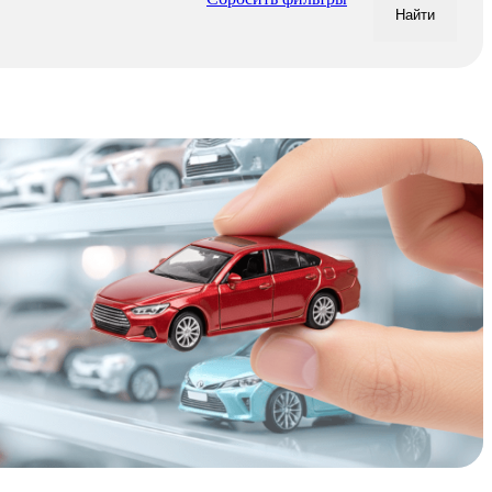
Найти