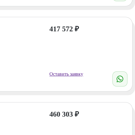
417 572
₽
Оставить заявку
460 303
₽