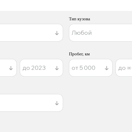
Тип кузова
Пробег, км