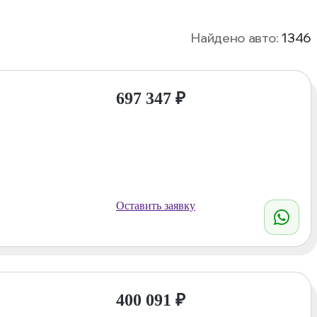
Найдено авто:
1346
697 347
₽
Оставить заявку
400 091
₽