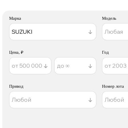
Марка
Модель
Цена, ₽
Год
Привод
Номер лота