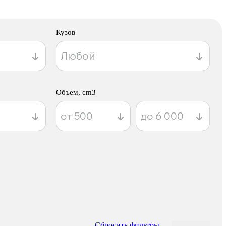
Кузов
Объем, cm3
Сбросить фильтры