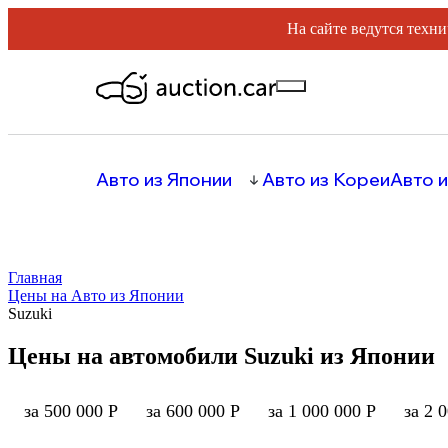
На сайте ведутся техни
Авто из Японии
Авто из Кореи
Авто и
Главная
Цены на Авто из Японии
Suzuki
Цены на автомобили Suzuki из Японии
за 500 000 Р
за 600 000 Р
за 1 000 000 Р
за 2 