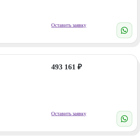
Оставить заявку
493 161
₽
Оставить заявку