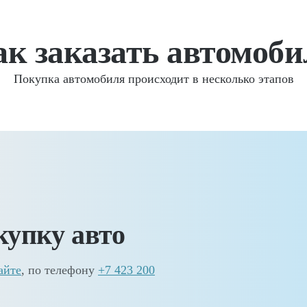
ак заказать автомоби
Покупка автомобиля происходит в несколько этапов
купку авто
айте
, по телефону
+7 423 200