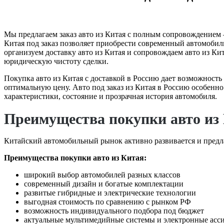
Мы предлагаем заказ авто из Китая с полным сопровождением —
Китая под заказ позволяет приобрести современный автомобиль
организуем доставку авто из Китая и сопровождаем авто из Кит
юридическую чистоту сделки.
Покупка авто из Китая с доставкой в Россию дает возможност
оптимальную цену. Авто под заказ из Китая в Россию особенн
характеристики, состояние и прозрачная история автомобиля.
Преимущества покупки авто из 
Китайский автомобильный рынок активно развивается и предл
Преимущества
покупки авто из Китая
:
широкий выбор автомобилей разных классов
современный дизайн и богатые комплектации
развитые гибридные и электрические технологии
выгодная стоимость по сравнению с рынком РФ
возможность индивидуального подбора под бюджет
актуальные мультимедийные системы и электронные асс