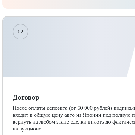
02
Договор
После оплаты депозита (от 50 000 рублей) подписы
входит в общую цену авто из Японии под полную 
вернуть на любом этапе сделки вплоть до фактич
на аукционе.