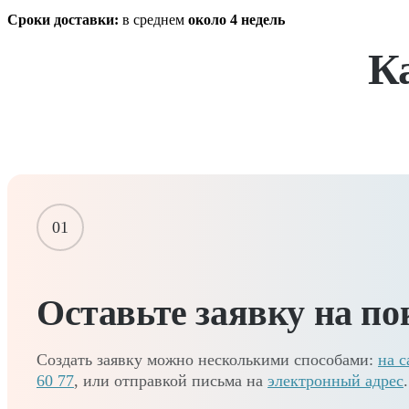
Сроки доставки:
в среднем
около 4 недель
К
01
Оставьте заявку на по
Создать заявку можно несколькими способами:
на с
60 77
, или отправкой письма на
электронный адрес
.