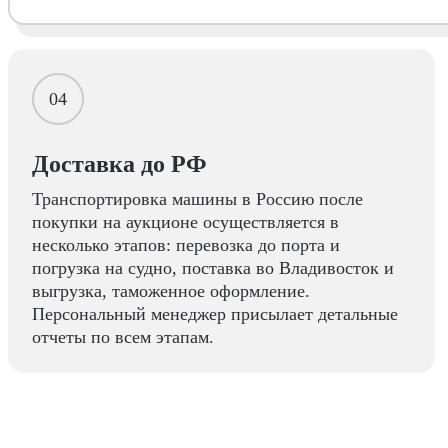
04
Доставка до РФ
Транспортировка машины в Россию после
покупки на аукционе осуществляется в
несколько этапов: перевозка до порта и
погрузка на судно, поставка во Владивосток и
выгрузка, таможенное оформление.
Персональный менеджер присылает детальные
отчеты по всем этапам.