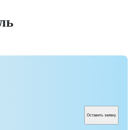
ль
Оставить заявку