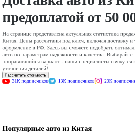
предоплатой от 50 0
На странице представлена актуальная статистика прода
Китая. Цены рассчитаны под ключ, включая доставку и
оформление в РФ. Здесь вы сможете подобрать оптима
авто по параметрам надежности и качества. Выбирайте
понравившийся вариант - наши специалисты свяжутся с
уточнения деталей!
Рассчитать стоимость
31К
подписчиков
13К
подписчиков
23К
подписчи
Популярные авто из Китая