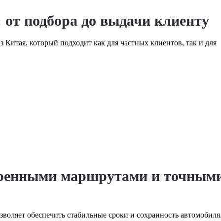
 от подбора до выдачи клиенту
Китая, который подходит как для частных клиентов, так и для
веренными маршрутами и точным
воляет обеспечить стабильные сроки и сохранность автомобиля