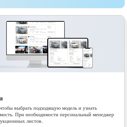
а
 чтобы выбрать подходящую модель и узнать
мость. При необходимости персональный менеджер
аукционных листов.