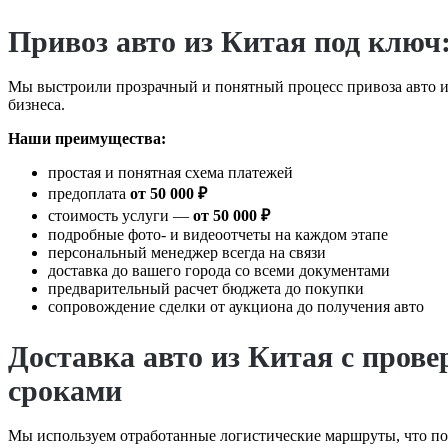
Привоз авто из Китая под ключ:
Мы выстроили прозрачный и понятный процесс привоза авто из 
бизнеса.
Наши преимущества:
простая и понятная схема платежей
предоплата
от 50 000 ₽
стоимость услуги —
от 50 000 ₽
подробные фото- и видеоотчеты на каждом этапе
персональный менеджер всегда на связи
доставка до вашего города со всеми документами
предварительный расчет бюджета до покупки
сопровождение сделки от аукциона до получения авто
Доставка авто из Китая с про
сроками
Мы используем отработанные логистические маршруты, что поз