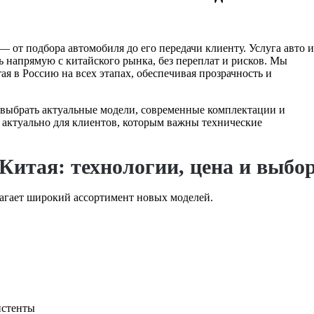
 от подбора автомобиля до его передачи клиенту. Услуга авто и
 напрямую с китайского рынка, без переплат и рисков. Мы
ая в Россию на всех этапах, обеспечивая прозрачность и
ь выбрать актуальные модели, современные комплектации и
о актуально для клиентов, которым важны технические
Китая: технологии, цена и выбо
агает широкий ассортимент новых моделей.
истенты