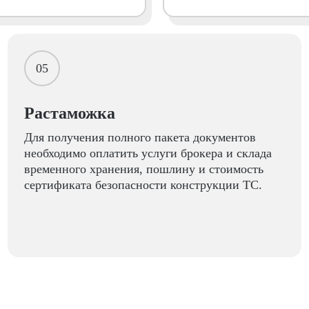
05
Растаможка
Для получения полного пакета документов
необходимо оплатить услуги брокера и склада
временного хранения, пошлину и стоимость
сертификата безопасности конструкции ТС.