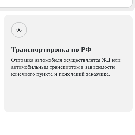
06
Транспортировка по РФ
Отправка автомобиля осуществляется ЖД или
автомобильным транспортом в зависимости
конечного пункта и пожеланий заказчика.