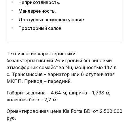
Неприхотливость.
Маневренность.
Доступные комплектующие.
Просторный салон.
Технические характеристики:
безальтернативный 2-литровый бензиновый
атмосферник семейства Nu, мощностью 147 л.
с. Трансмиссия – вариатор или 6-ступенчатая
МКПП. Привод – передний.
Габариты: длина – 4,64 м, ширина – 1,798 м,
колесная база – 2,7 м.
Ориентировочная цена Kia Forte BD: от 2 500 000
руб.