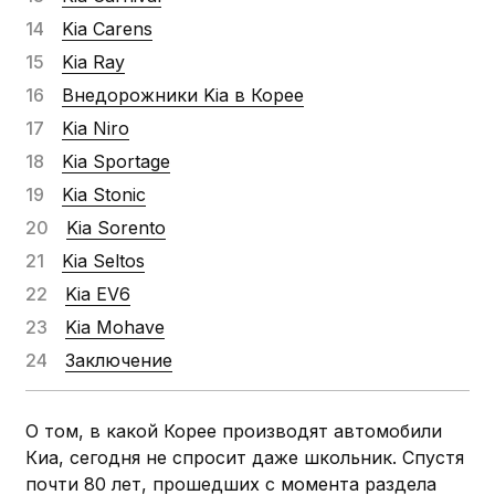
Kia Carens
Kia Ray
Внедорожники Kia в Корее
Kia Niro
Kia Sportage
Kia Stonic
Kia Sorento
Kia Seltos
Kia EV6
Kia Mohave
Заключение
О том, в какой Корее производят автомобили
Киа, сегодня не спросит даже школьник. Спустя
почти 80 лет, прошедших с момента раздела