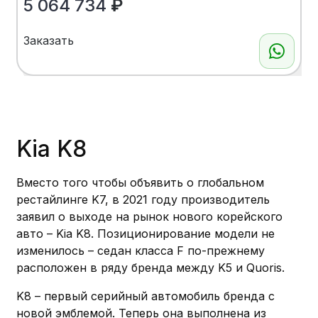
5 064 734
₽
Заказать
Показать больше
Kia K8
Вместо того чтобы объявить о глобальном
рестайлинге K7, в 2021 году производитель
заявил о выходе на рынок нового корейского
авто – Kia K8. Позиционирование модели не
изменилось – седан класса F по-прежнему
расположен в ряду бренда между K5 и Quoris.
K8 – первый серийный автомобиль бренда с
новой эмблемой. Теперь она выполнена из