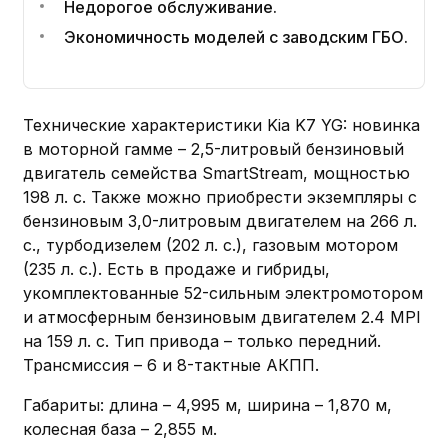
Недорогое обслуживание.
Экономичность моделей с заводским ГБО.
Технические характеристики Kia K7 YG: новинка
в моторной гамме – 2,5-литровый бензиновый
двигатель семейства SmartStream, мощностью
198 л. с. Также можно приобрести экземпляры с
бензиновым 3,0-литровым двигателем на 266 л.
с., турбодизелем (202 л. с.), газовым мотором
(235 л. с.). Есть в продаже и гибриды,
укомплектованные 52-сильным электромотором
и атмосферным бензиновым двигателем 2.4 MPI
на 159 л. с. Тип привода – только передний.
Трансмиссия – 6 и 8-тактные АКПП.
Габариты: длина – 4,995 м, ширина – 1,870 м,
колесная база – 2,855 м.