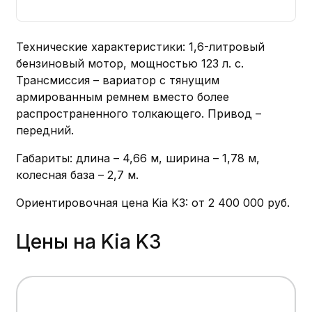
Технические характеристики: 1,6-литровый
бензиновый мотор, мощностью 123 л. с.
Трансмиссия – вариатор с тянущим
армированным ремнем вместо более
распространенного толкающего. Привод –
передний.
Габариты: длина – 4,66 м, ширина – 1,78 м,
колесная база – 2,7 м.
Ориентировочная цена Kia K3: от 2 400 000 руб.
Цены на Kia K3