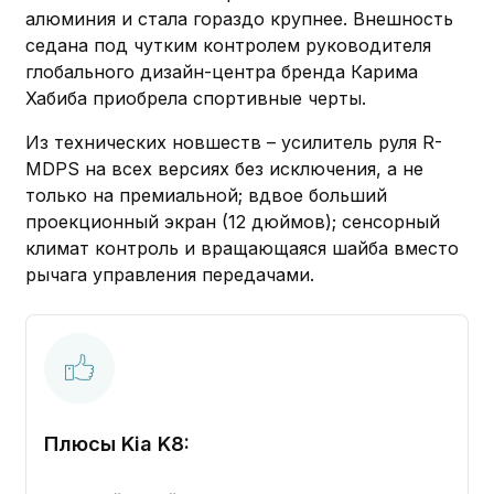
алюминия и стала гораздо крупнее. Внешность
седана под чутким контролем руководителя
глобального дизайн-центра бренда Карима
Хабиба приобрела спортивные черты.
Из технических новшеств – усилитель руля R-
MDPS на всех версиях без исключения, а не
только на премиальной; вдвое больший
проекционный экран (12 дюймов); сенсорный
климат контроль и вращающаяся шайба вместо
рычага управления передачами.
Плюсы Kia K8: