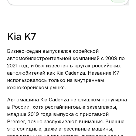
Показать больше
Kia K7
Бизнес-седан выпускался корейской
автомобилестроительной компанией с 2009 по
2021 год, и был известен в кругах российских
автолюбителей как Kia Cadenza. Название K7
использовалось только на внутреннем
южнокорейском рынке.
Автомашина Kia Cadenza не слишком популярна
в России, хотя рестайлинговые экземпляры,
младше 2019 года выпуска с приставкой
Premier, точно заслуживают внимания. Внешне
это солидные, даже агрессивные машины,