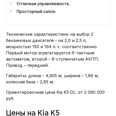
Отличная управляемость.
Просторный салон.
Технические характеристики: на выбор 2
бензиновых двигателя – на 2,0 и 2,5 л,
мощностью 150 и 194 л. с. соответственно.
Первый мотор агрегатируется 6-тактным
автоматом, второй – 8-ступенчатым АКПП.
Привод – передний.
Габариты: длина – 4,905 м, ширина – 1,86 м,
колесная база – 2,85 м.
Ориентировочная цена Kia K5 DL: от 2 090 000
руб.
Цены на Kia K5