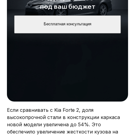
под ваш бюджет
Бесплатная консультация
Если сравнивать с Kia Forte 2, доля
высокопрочной стали в конструкции каркаса
новой модели увеличена до 54%. Это
обеспечило увеличение жесткости кузова на