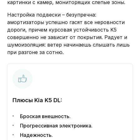
картинки с камер, мониторящих слепые зоны.
Настройка подвески – безупречна:
амортизаторы успешно гасят все неровности
дороги, причем курсовая устойчивость K5
совершенно не зависит от покрытия. Радует и
шумоизоляция: ветер начинаешь слышать лишь
при разгоне за сотню.
Плюсы Kia K5 DL:
Броская внешность.
Прогрессивная электроника.
Надежность.