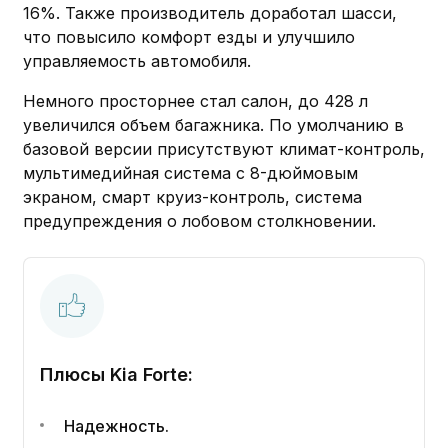
16%. Также производитель доработал шасси,
что повысило комфорт езды и улучшило
управляемость автомобиля.
Немного просторнее стал салон, до 428 л
увеличился объем багажника. По умолчанию в
базовой версии присутствуют климат-контроль,
мультимедийная система с 8-дюймовым
экраном, смарт круиз-контроль, система
предупреждения о лобовом столкновении.
Плюсы Kia Forte:
Надежность.