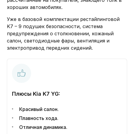
рассчитанные на покупателя, знающего толк в
хороших автомобилях.
Уже в базовой комплектации рестайлинговой
K7 – 9 подушек безопасности, система
предупреждения о столкновении, кожаный
салон, светодиодные фары, вентиляция и
электропривод передних сидений.
Плюсы Kia K7 YG:
Красивый салон.
Плавность хода.
Отличная динамика.