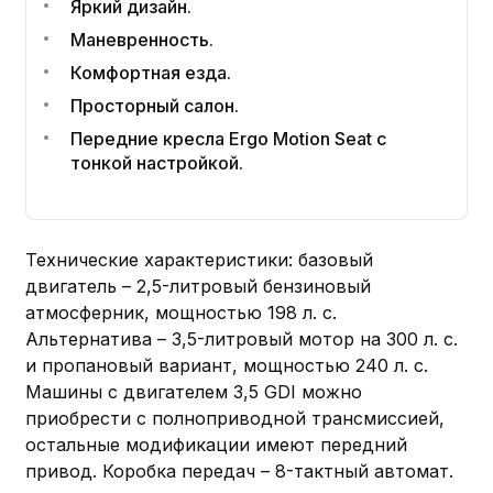
Яркий дизайн.
Маневренность.
Комфортная езда.
Просторный салон.
Передние кресла Ergo Motion Seat с
тонкой настройкой.
Технические характеристики: базовый
двигатель – 2,5-литровый бензиновый
атмосферник, мощностью 198 л. с.
Альтернатива – 3,5-литровый мотор на 300 л. с.
и пропановый вариант, мощностью 240 л. с.
Машины с двигателем 3,5 GDI можно
приобрести с полноприводной трансмиссией,
остальные модификации имеют передний
привод. Коробка передач – 8-тактный автомат.