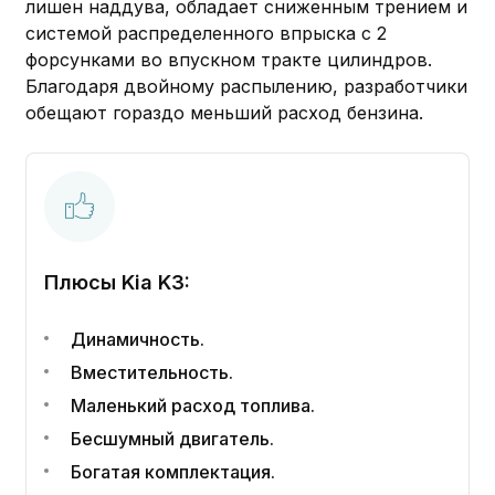
лишен наддува, обладает сниженным трением и
системой распределенного впрыска с 2
форсунками во впускном тракте цилиндров.
Благодаря двойному распылению, разработчики
обещают гораздо меньший расход бензина.
Плюсы Kia K3:
Динамичность.
Вместительность.
Маленький расход топлива.
Бесшумный двигатель.
Богатая комплектация.