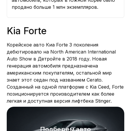
продано больше 1 млн экземпляров.
Kia Forte
Корейское авто Киа Forte 3 поколения
дебютировало на North American International
Auto Show в Детройте в 2018 году. Новая
генерация автомобиля предназначена
американским покупателям, остальной мир
знает этот седан под названием Cerato.
Созданный на одной платформе с Kia Ceed, Forte
позиционируется производителем как более
легкая и доступная версия лифтбека Stinger.
Подберем авто