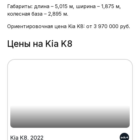
Габариты: длина – 5,015 м, ширина – 1,875 м,
колесная база – 2,895 м.
Ориентировочная цена Kia K8: от 3 970 000 руб.
Цены на Kia K8
Kia K8, 2022