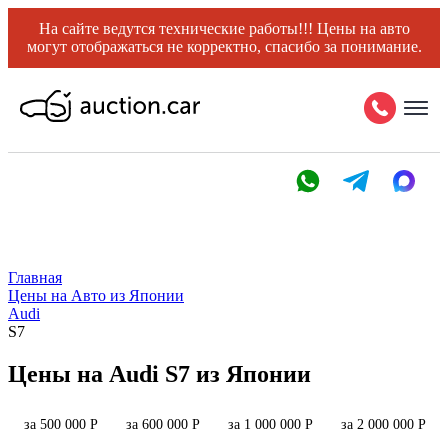
На сайте ведутся технические работы!!! Цены на авто
могут отображаться не корректно, спасибо за понимание.
Главная
Цены на Авто из Японии
Audi
S7
Цены на Audi S7 из Японии
за 500 000 Р
за 600 000 Р
за 1 000 000 Р
за 2 000 000 Р