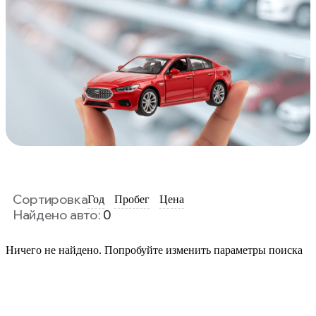
Сортировка
Год
Пробег
Цена
Найдено авто:
0
Ничего не найдено. Попробуйте изменить параметры поиска