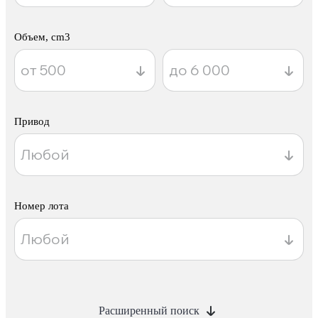
Объем, cm3
Привод
Номер лота
Расширенный поиск