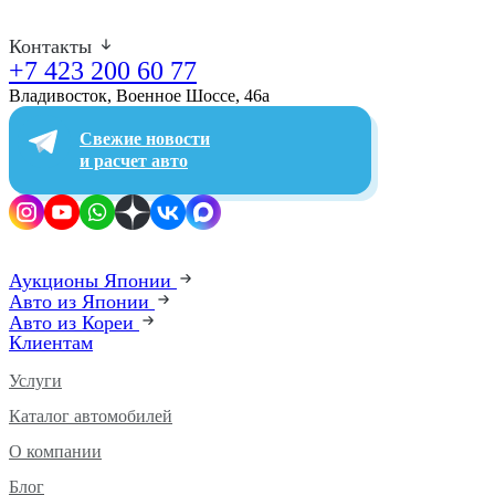
Контакты
+7 423 200 60 77
Владивосток, Военное Шоссе, 46а​
Свежие новости
и расчет авто
Аукционы Японии
Авто из Японии
Авто из Кореи
Клиентам
Услуги
Каталог автомобилей
О компании
Блог