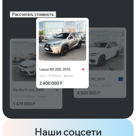
Рассчитать стоимость
Наши соцсети