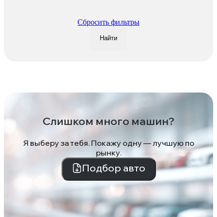
Сбросить фильтры
Найти
Слишком много машин?
Я выберу за тебя. Покажу одну — лучшую по
рынку.
Подбор авто