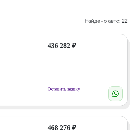
Найдено авто:
22
436 282
₽
Оставить заявку
468 276
₽