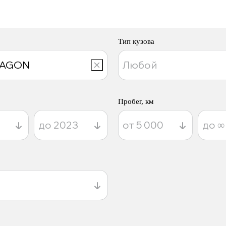
Тип кузова
Пробег, км