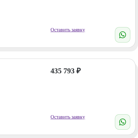
Оставить заявку
435 793
₽
Оставить заявку