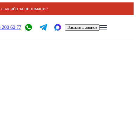
, спасибо за понимание.
 200 60 77
Заказать звонок