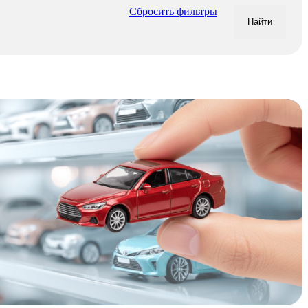
Сбросить фильтры
Найти