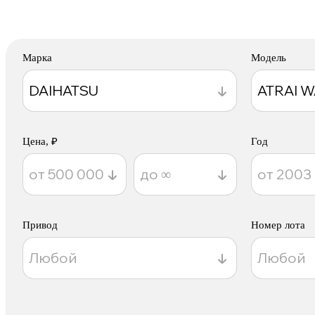
Марка
Модель
Цена, ₽
Год
Привод
Номер лота