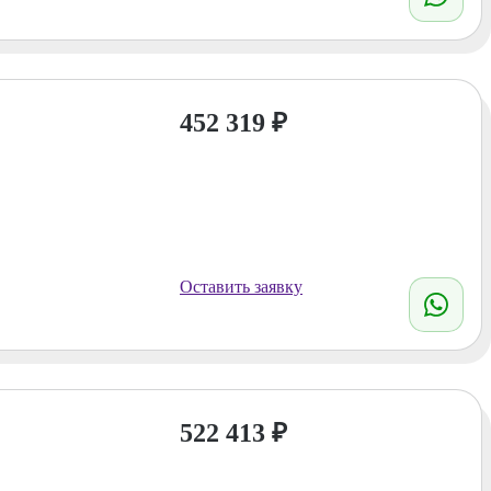
452 319
₽
Оставить заявку
522 413
₽