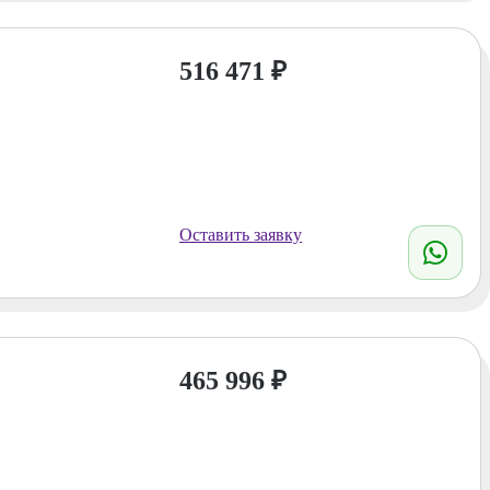
516 471
₽
Оставить заявку
465 996
₽