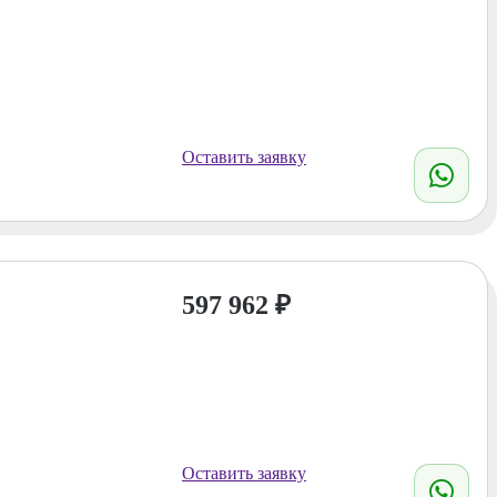
Оставить заявку
597 962
₽
Оставить заявку