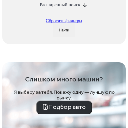
Расширенный поиск
Сбросить фильтры
Найти
Слишком много машин?
Я выберу за тебя. Покажу одну — лучшую по
рынку.
Подбор авто