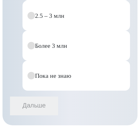
2.5 – 3 млн
Более 3 млн
Пока не знаю
Дальше