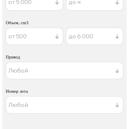
Объем, cm3
Привод
Номер лота