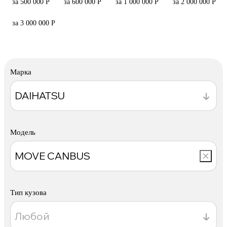
за 500 000 Р
за 600 000 Р
за 1 000 000 Р
за 2 000 000 Р
за 3 000 000 Р
Марка
Модель
Тип кузова