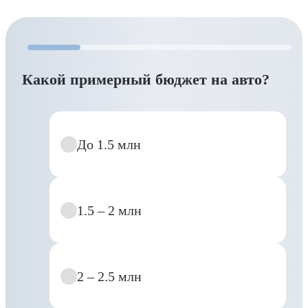
Какой примерный бюджет на авто?
До 1.5 млн
1.5 – 2 млн
2 – 2.5 млн