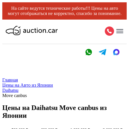
На сайте ведутся технические работы!!! Цены на авто
могут отображаться не корректно, спасибо за понимание.
Главная
Цены на Авто из Японии
Daihatsu
Move canbus
Цены на Daihatsu Move canbus из
Японии