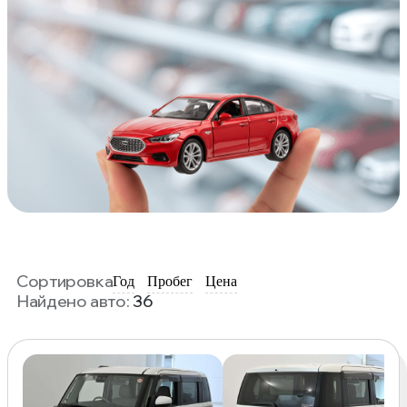
Сортировка
Год
Пробег
Цена
Найдено авто:
36