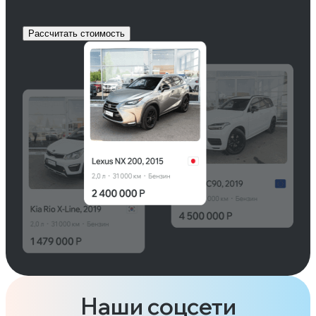
Рассчитать стоимость
Наши соцсети