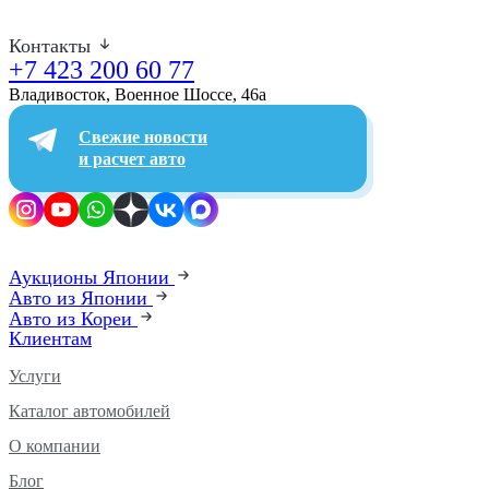
Контакты
+7 423 200 60 77
Владивосток, Военное Шоссе, 46а​
Свежие новости
и расчет авто
Аукционы Японии
Авто из Японии
Авто из Кореи
Клиентам
Услуги
Каталог автомобилей
О компании
Блог