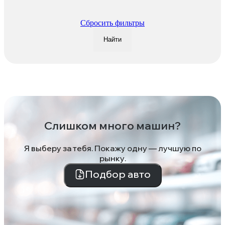
Сбросить фильтры
Найти
Слишком много машин?
Я выберу за тебя. Покажу одну — лучшую по
рынку.
Подбор авто