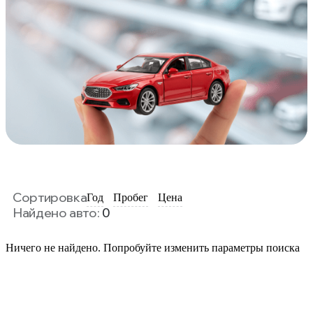
Сортировка
Год
Пробег
Цена
Найдено авто:
0
Ничего не найдено. Попробуйте изменить параметры поиска