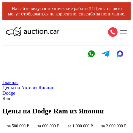
На сайте ведутся технические работы!!! Цены на авто
могут отображаться не корректно, спасибо за понимание.
Главная
Цены на Авто из Японии
Dodge
Ram
Цены на Dodge Ram из Японии
за 500 000 Р
за 600 000 Р
за 1 000 000 Р
за 2 000 000 Р