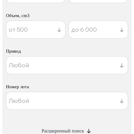
Объем, cm3
Привод
Номер лота
Расширенный поиск