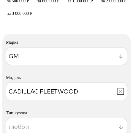
за 500 000 Р
за 600 000 Р
за 1 000 000 Р
за 2 000 000 Р
за 3 000 000 Р
Марка
Модель
Тип кузова