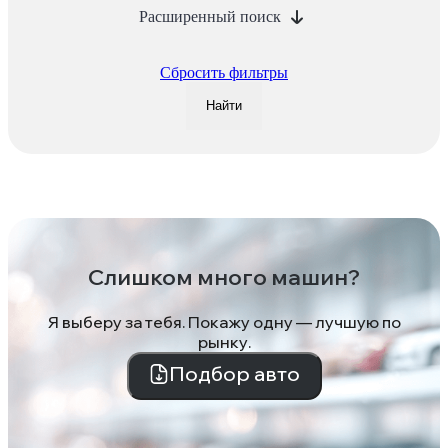
Расширенный поиск
Сбросить фильтры
Найти
Слишком много машин?
Я выберу за тебя. Покажу одну — лучшую по
рынку.
Подбор авто