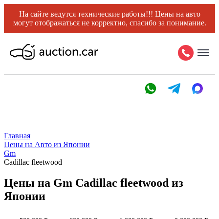
На сайте ведутся технические работы!!! Цены на авто
могут отображаться не корректно, спасибо за понимание.
Главная
Цены на Авто из Японии
Gm
Cadillac fleetwood
Цены на Gm Cadillac fleetwood из
Японии