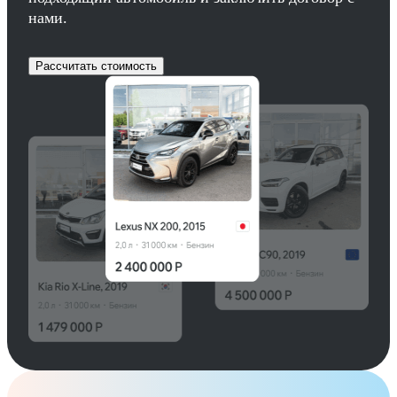
нами.
Рассчитать стоимость