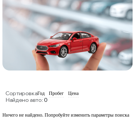
Сортировка
Год
Пробег
Цена
Найдено авто:
0
Ничего не найдено. Попробуйте изменить параметры поиска