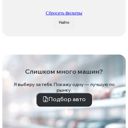
Сбросить фильтры
Найти
Слишком много машин?
Я выберу за тебя. Покажу одну — лучшую по
рынку.
Подбор авто