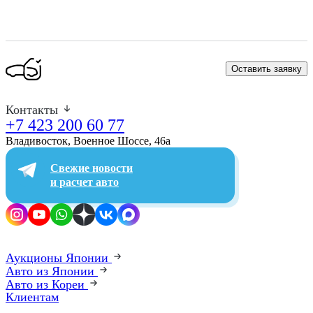
Оставить заявку
Контакты
+7 423 200 60 77
Владивосток, Военное Шоссе, 46а​
Свежие новости
и расчет авто
Аукционы Японии
Авто из Японии
Авто из Кореи
Клиентам