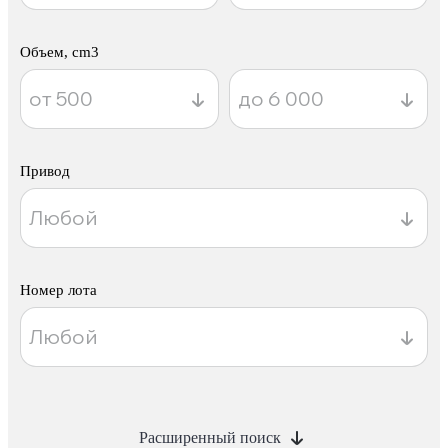
Объем, cm3
Привод
Номер лота
Расширенный поиск