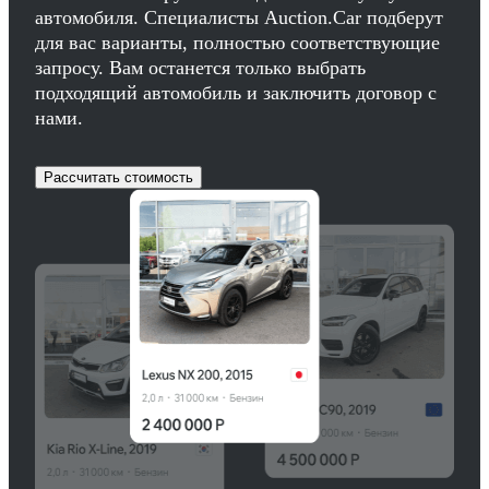
автомобиля. Специалисты Auction.Car подберут
для вас варианты, полностью соответствующие
запросу. Вам останется только выбрать
подходящий автомобиль и заключить договор с
нами.
Рассчитать стоимость