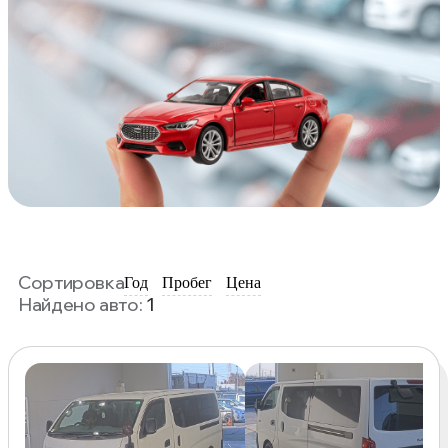
Сортировка
Год
Пробег
Цена
Найдено авто:
1