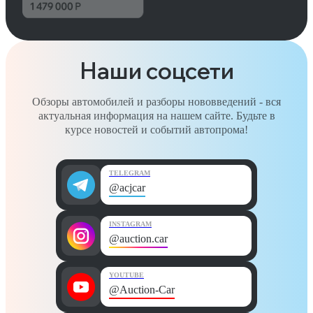
Наши соцсети
Обзоры автомобилей и разборы нововведений - вся
актуальная информация на нашем сайте. Будьте в
курсе новостей и событий автопрома!
TELEGRAM
@acjcar
INSTAGRAM
@auction.car
YOUTUBE
@Auction-Car