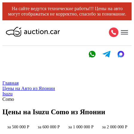
На сайте ведутся технические работы!!! Цены на авто
могут отображаться не корректно, спасибо за понимание.
Главная
Цены на Авто из Японии
Isuzu
Como
Цены на Isuzu Como из Японии
за 500 000 Р
за 600 000 Р
за 1 000 000 Р
за 2 000 000 Р