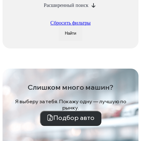
Расширенный поиск
Сбросить фильтры
Найти
Слишком много машин?
Я выберу за тебя. Покажу одну — лучшую по
рынку.
Подбор авто