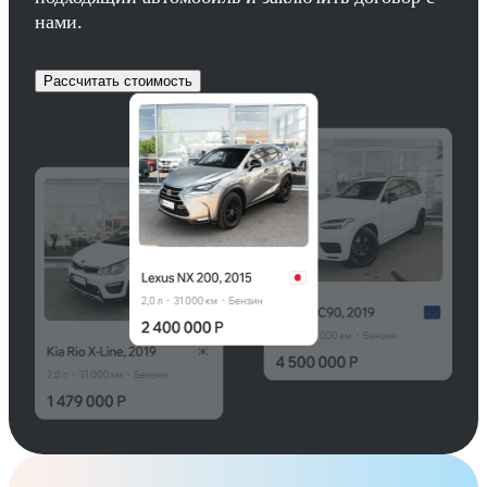
нами.
Рассчитать стоимость