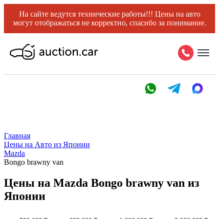
На сайте ведутся технические работы!!! Цены на авто
могут отображаться не корректно, спасибо за понимание.
Главная
Цены на Авто из Японии
Mazda
Bongo brawny van
Цены на Mazda Bongo brawny van из
Японии