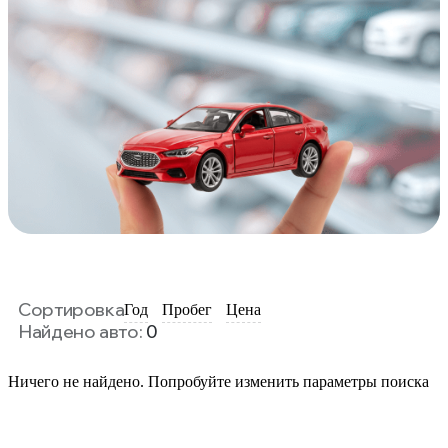
Сортировка
Год
Пробег
Цена
Найдено авто:
0
Ничего не найдено. Попробуйте изменить параметры поиска