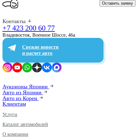
Оставить заявку
Контакты
+7 423 200 60 77
Владивосток, Военное Шоссе, 46а​
Свежие новости
и расчет авто
Аукционы Японии
Авто из Японии
Авто из Кореи
Клиентам
Услуги
Каталог автомобилей
О компании