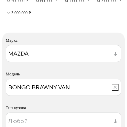
за 500 000 Р
за 600 000 Р
за 1 000 000 Р
за 2 000 000 Р
за 3 000 000 Р
Марка
Модель
Тип кузова