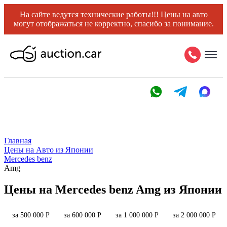
На сайте ведутся технические работы!!! Цены на авто
могут отображаться не корректно, спасибо за понимание.
Главная
Цены на Авто из Японии
Mercedes benz
Amg
Цены на Mercedes benz Amg из Японии
за 500 000 Р
за 600 000 Р
за 1 000 000 Р
за 2 000 000 Р