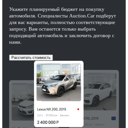
Укажите планируемый бюджет на покупку
автомобиля. Специалисты Auction.Car подберут
для вас варианты, полностью соответствующие
запросу. Вам останется только выбрать
подходящий автомобиль и заключить договор с
нами.
Рассчитать стоимость