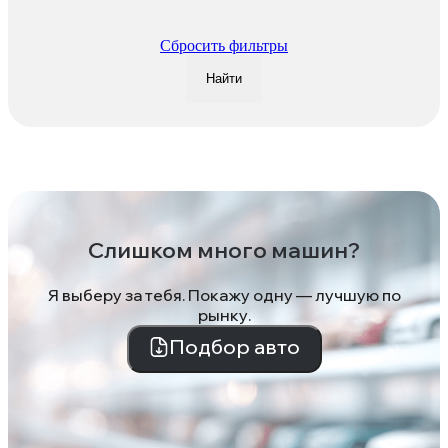
Сбросить фильтры
Найти
Слишком много машин?
Я выберу за тебя. Покажу одну — лучшую по
рынку.
Подбор авто