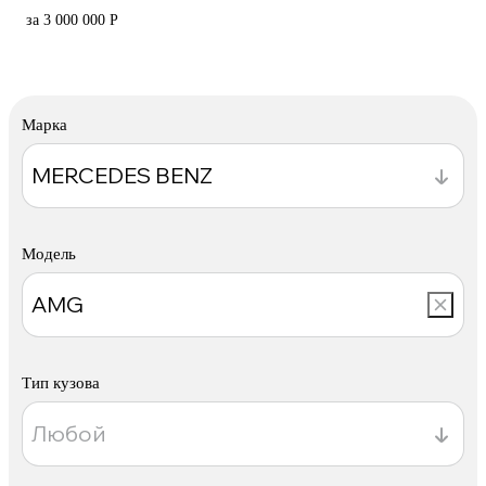
за 3 000 000 Р
Марка
Модель
Тип кузова