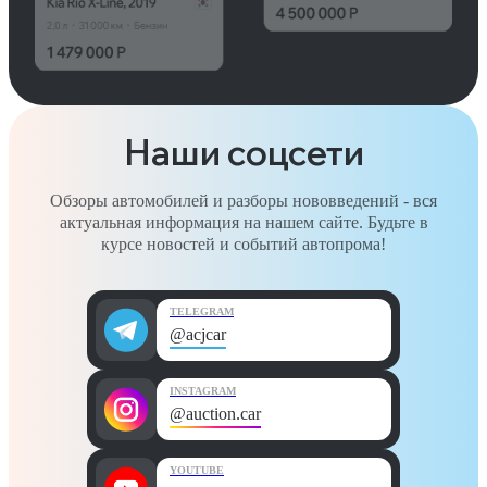
Наши соцсети
Обзоры автомобилей и разборы нововведений - вся
актуальная информация на нашем сайте. Будьте в
курсе новостей и событий автопрома!
TELEGRAM
@acjcar
INSTAGRAM
@auction.car
YOUTUBE