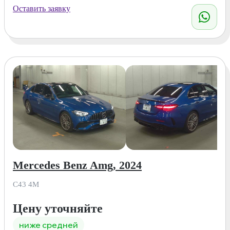
Оставить заявку
Mercedes Benz Amg, 2024
C43 4M
Цену уточняйте
ниже средней