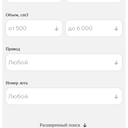
Объем, cm3
Привод
Номер лота
Расширенный поиск