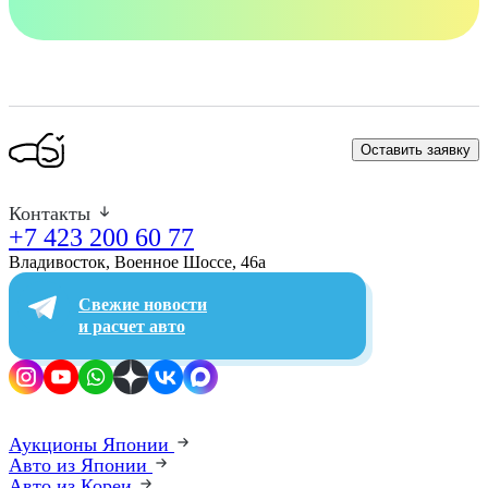
Оставить заявку
Контакты
+7 423 200 60 77
Владивосток, Военное Шоссе, 46а​
Свежие новости
и расчет авто
Аукционы Японии
Авто из Японии
Авто из Кореи