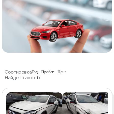
Сортировка
Год
Пробег
Цена
Найдено авто:
5