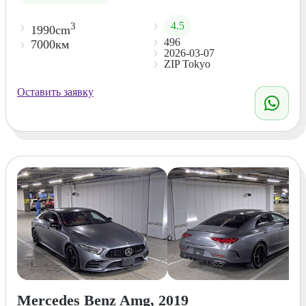
4.5
3
1990cm
496
7000км
2026-03-07
ZIP Tokyo
Оставить заявку
Mercedes Benz Amg, 2019