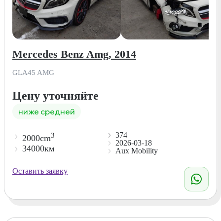
Mercedes Benz Amg, 2014
GLA45 AMG
Цену уточняйте
ниже средней
374
3
2000cm
2026-03-18
34000км
Aux Mobility
Оставить заявку