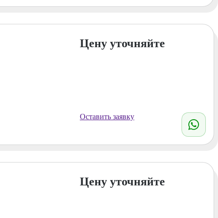
Цену уточняйте
Оставить заявку
Цену уточняйте