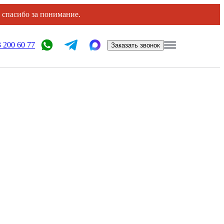
, спасибо за понимание.
 200 60 77
Заказать звонок