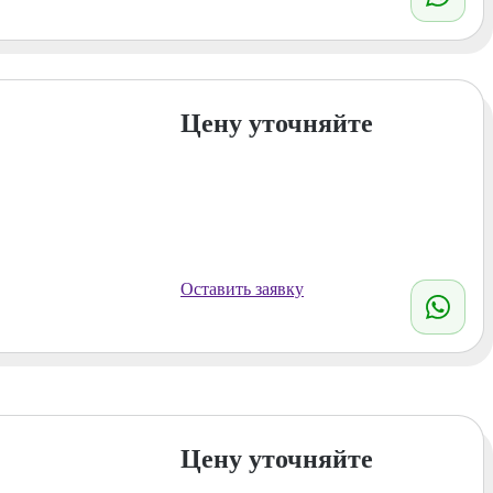
Цену уточняйте
Оставить заявку
Цену уточняйте