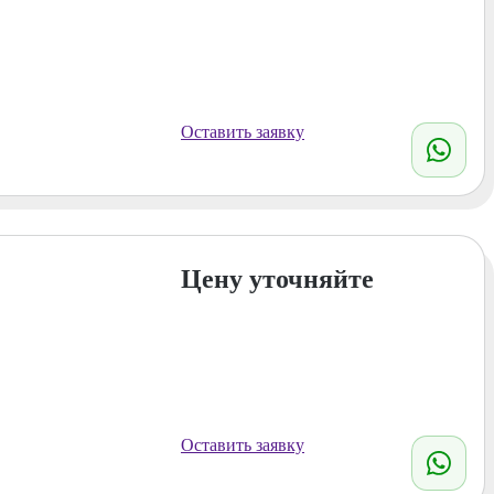
Оставить заявку
Цену уточняйте
Оставить заявку