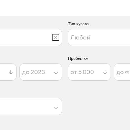
Тип кузова
Пробег, км