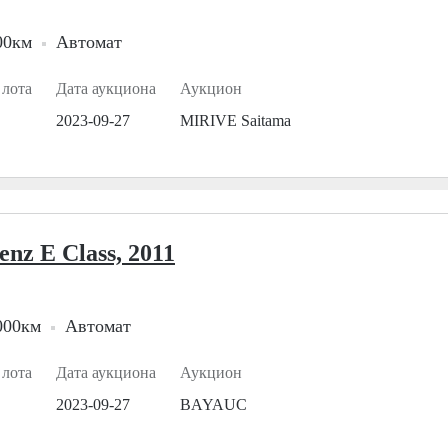
00км
Автомат
 лота
Дата аукциона
Аукцион
2023-09-27
MIRIVE Saitama
nz E Class, 2011
000км
Автомат
 лота
Дата аукциона
Аукцион
2023-09-27
BAYAUC