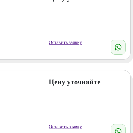
Оставить заявку
Цену уточняйте
Оставить заявку