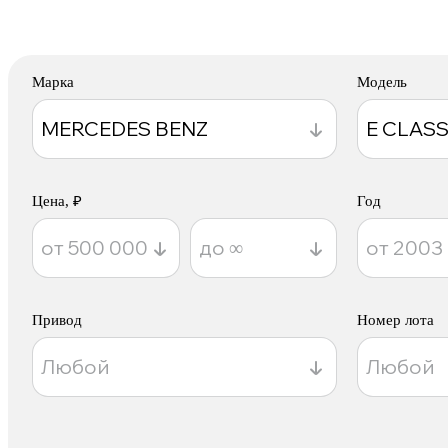
Марка
Модель
Цена, ₽
Год
Привод
Номер лота