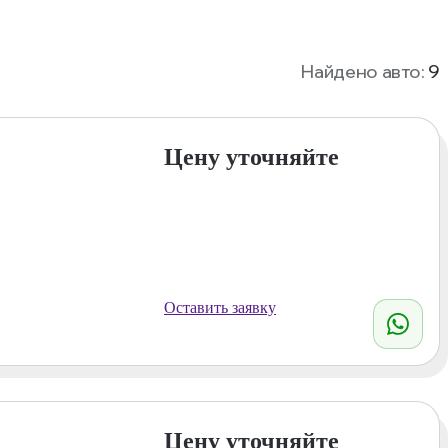
Найдено авто:
9
Цену уточняйте
Оставить заявку
Цену уточняйте