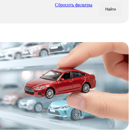
Сбросить фильтры
Найти