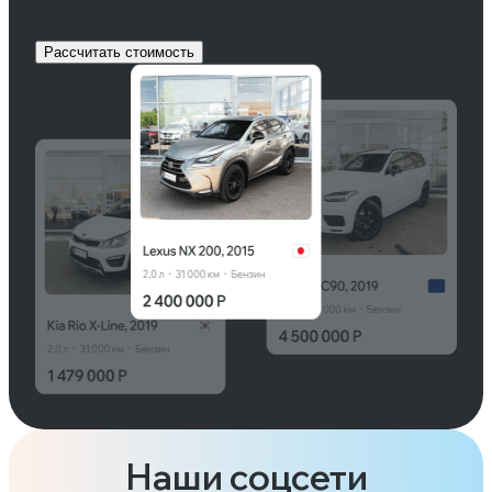
Рассчитать стоимость
Наши соцсети