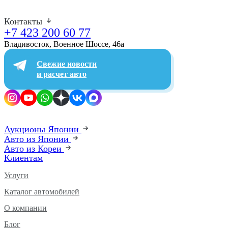
Контакты
+7 423 200 60 77
Владивосток, Военное Шоссе, 46а​
Свежие новости
и расчет авто
Аукционы Японии
Авто из Японии
Авто из Кореи
Клиентам
Услуги
Каталог автомобилей
О компании
Блог