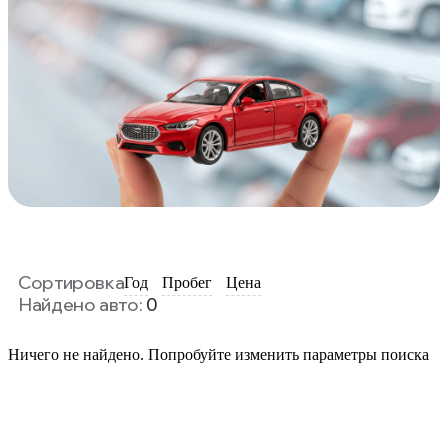
Сортировка
Год
Пробег
Цена
Найдено авто:
0
Ничего не найдено. Попробуйте изменить параметры поиска