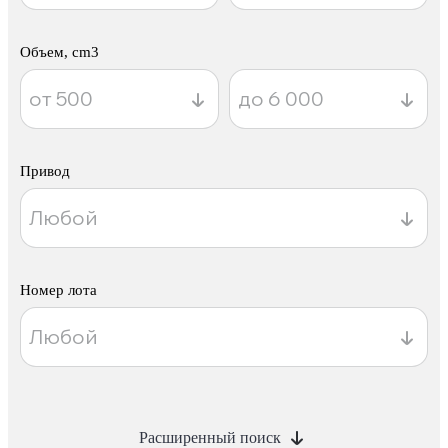
Объем, cm3
Привод
Номер лота
Расширенный поиск