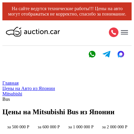
На сайте ведутся технические работы!!! Цены на авто
могут отображаться не корректно, спасибо за понимание.
Главная
Цены на Авто из Японии
Mitsubishi
Bus
Цены на Mitsubishi Bus из Японии
за 500 000 Р
за 600 000 Р
за 1 000 000 Р
за 2 000 000 Р