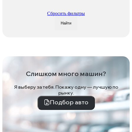
Сбросить фильтры
Найти
Слишком много машин?
Я выберу за тебя. Покажу одну — лучшую по
рынку.
Подбор авто