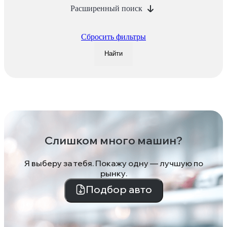
Расширенный поиск
Сбросить фильтры
Найти
Слишком много машин?
Я выберу за тебя. Покажу одну — лучшую по
рынку.
Подбор авто