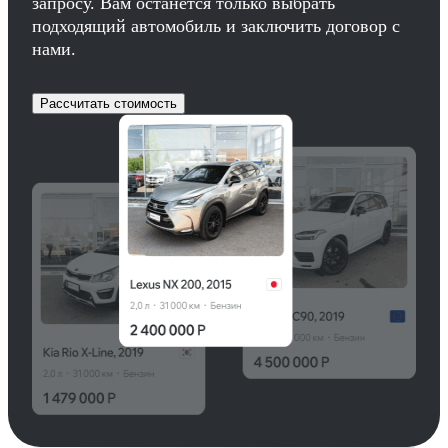
запросу. Вам останется только выбрать
подходящий автомобиль и заключить договор с
нами.
Рассчитать стоимость