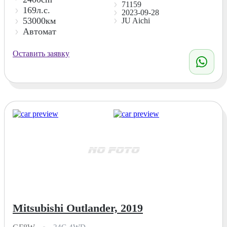
71159
169л.с.
2023-09-28
53000км
JU Aichi
Автомат
Оставить заявку
Mitsubishi Outlander, 2019