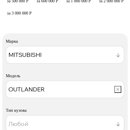
за 500 000 Р
за 600 000 Р
за 1 000 000 Р
за 2 000 000 Р
за 3 000 000 Р
Марка
Модель
Тип кузова