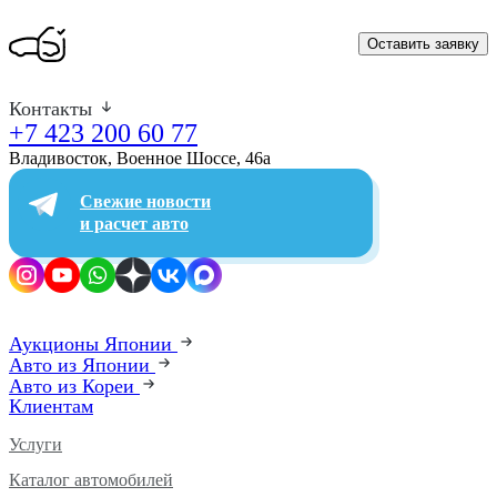
Оставить заявку
Контакты
+7 423 200 60 77
Владивосток, Военное Шоссе, 46а​
Свежие новости
и расчет авто
Аукционы Японии
Авто из Японии
Авто из Кореи
Клиентам
Услуги
Каталог автомобилей