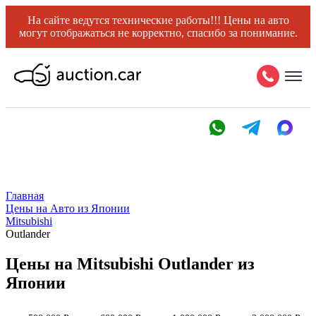
На сайте ведутся технические работы!!! Цены на авто
могут отображаться не корректно, спасибо за понимание.
Главная
Цены на Авто из Японии
Mitsubishi
Outlander
Цены на Mitsubishi Outlander из
Японии