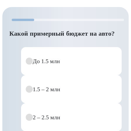
Какой примерный бюджет на авто?
До 1.5 млн
1.5 – 2 млн
2 – 2.5 млн