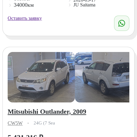
34000км
JU Saitama
Оставить заявку
Mitsubishi Outlander, 2009
CW5W
24G (7 Sea