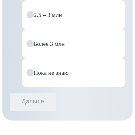
2.5 – 3 млн
Более 3 млн
Пока не знаю
Дальше