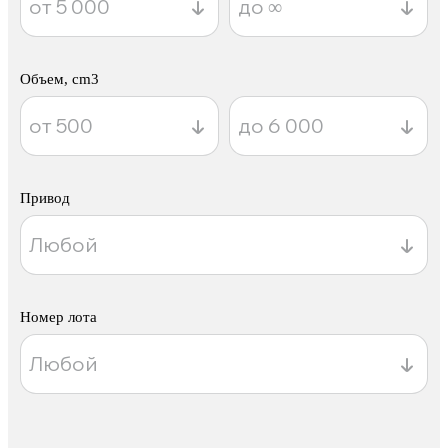
Объем, cm3
Привод
Номер лота