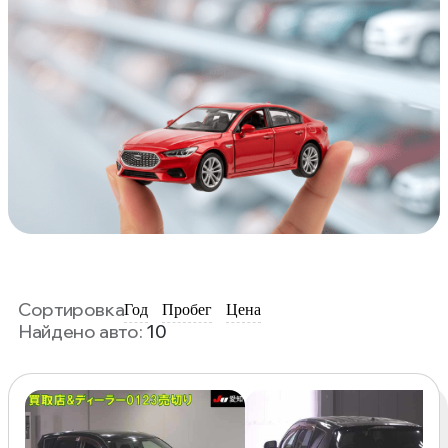
Сортировка
Год
Пробег
Цена
Найдено авто:
10