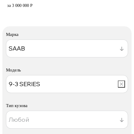
за 3 000 000 Р
Марка
Модель
Тип кузова