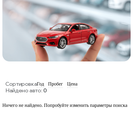
Сортировка
Год
Пробег
Цена
Найдено авто:
0
Ничего не найдено. Попробуйте изменить параметры поиска