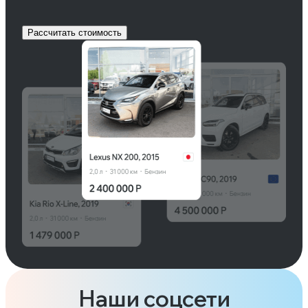
Рассчитать стоимость
Наши соцсети