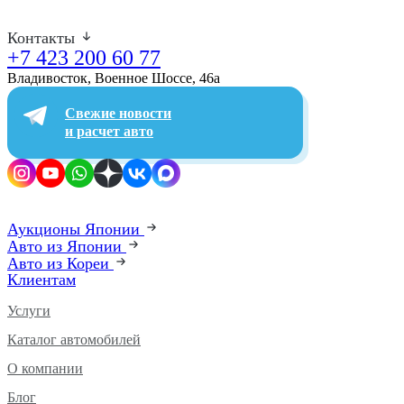
Контакты
+7 423 200 60 77
Владивосток, Военное Шоссе, 46а​
Свежие новости
и расчет авто
Аукционы Японии
Авто из Японии
Авто из Кореи
Клиентам
Услуги
Каталог автомобилей
О компании
Блог