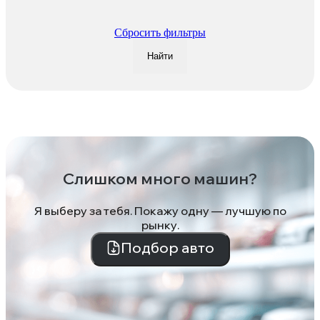
Сбросить фильтры
Найти
Слишком много машин?
Я выберу за тебя. Покажу одну — лучшую по
рынку.
Подбор авто