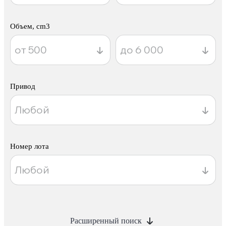
Объем, cm3
Привод
Номер лота
Расширенный поиск