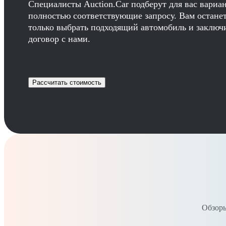
Специалисты Auction.Car подберут для вас вариа
полностью соответствующие запросу. Вам остане
только выбрать подходящий автомобиль и заключ
договор с нами.
Рассчитать стоимость
Обзоры