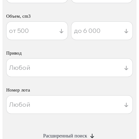
Объем, cm3
Привод
Номер лота
Расширенный поиск