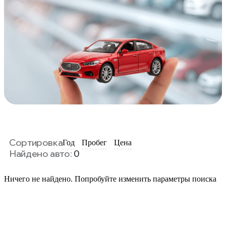
Сортировка
Год
Пробег
Цена
Найдено авто:
0
Ничего не найдено. Попробуйте изменить параметры поиска