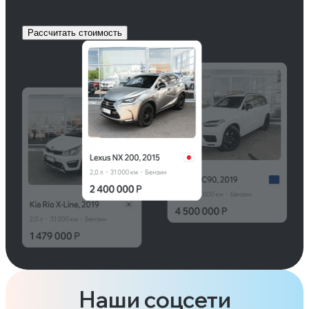
Рассчитать стоимость
Наши соцсети