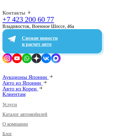
Контакты
+7 423 200 60 77
Владивосток, Военное Шоссе, 46а​
Свежие новости
и расчет авто
Аукционы Японии
Авто из Японии
Авто из Кореи
Клиентам
Услуги
Каталог автомобилей
О компании
Блог