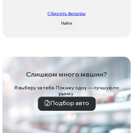
Сбросить фильтры
Найти
Слишком много машин?
Я выберу за тебя. Покажу одну — лучшую по
рынку.
Подбор авто