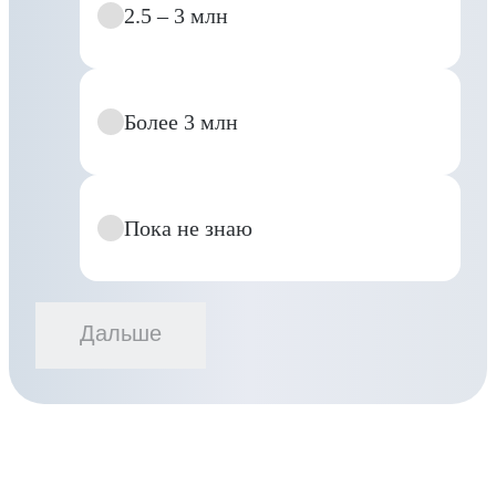
2.5 – 3 млн
Более 3 млн
Пока не знаю
Дальше