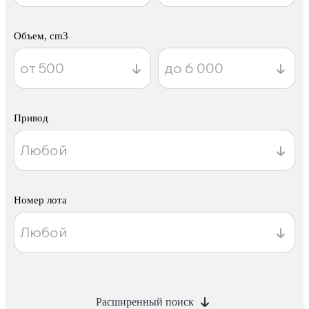
Объем, cm3
Привод
Номер лота
Расширенный поиск