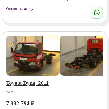
Оставить заявку
Toyota Dyna, 2011
ｼ&#
7 332 794
₽