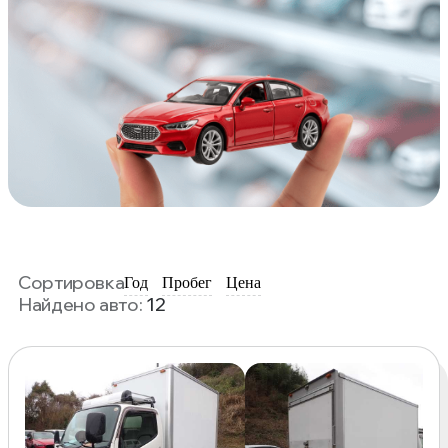
Сортировка
Год
Пробег
Цена
Найдено авто:
12