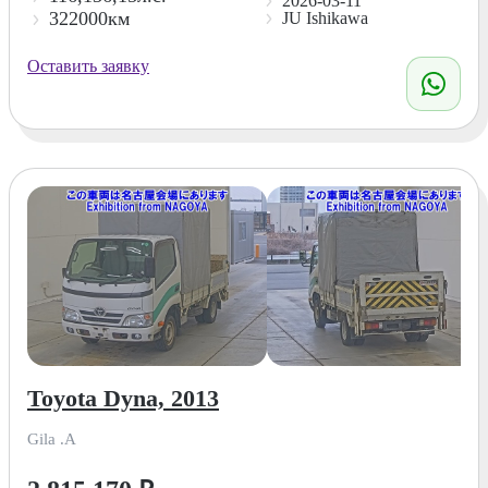
2026-03-11
322000км
JU Ishikawa
Оставить заявку
Toyota Dyna, 2013
Gila .A