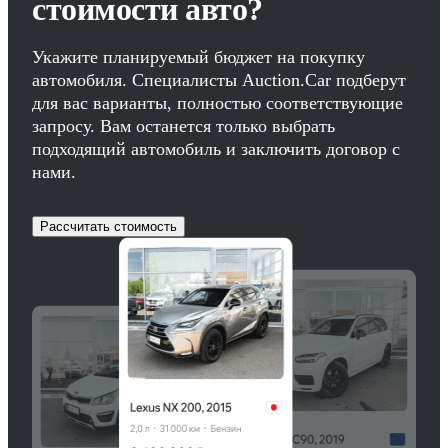
стоимости авто?
Укажите планируемый бюджет на покупку
автомобиля. Специалисты Auction.Car подберут
для вас варианты, полностью соответствующие
запросу. Вам останется только выбрать
подходящий автомобиль и заключить договор с
нами.
Рассчитать стоимость