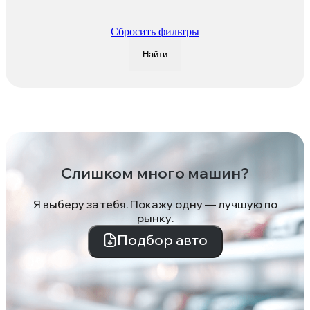
Сбросить фильтры
Найти
Слишком много машин?
Я выберу за тебя. Покажу одну — лучшую по
рынку.
Подбор авто