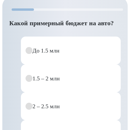
Какой примерный бюджет на авто?
До 1.5 млн
1.5 – 2 млн
2 – 2.5 млн