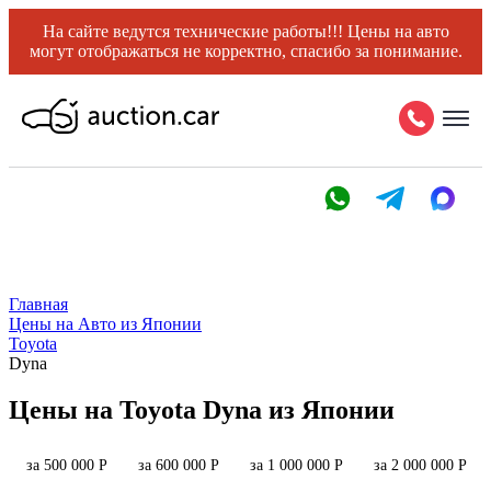
На сайте ведутся технические работы!!! Цены на авто
могут отображаться не корректно, спасибо за понимание.
Главная
Цены на Авто из Японии
Toyota
Dyna
Цены на Toyota Dyna из Японии
за 500 000 Р
за 600 000 Р
за 1 000 000 Р
за 2 000 000 Р