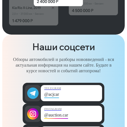
Наши соцсети
Обзоры автомобилей и разборы нововведений - вся
актуальная информация на нашем сайте. Будьте в
курсе новостей и событий автопрома!
TELEGRAM
@acjcar
INSTAGRAM
@auction.car