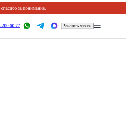
, спасибо за понимание.
 200 60 77
Заказать звонок