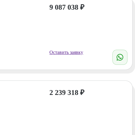
9 087 038
₽
Оставить заявку
2 239 318
₽