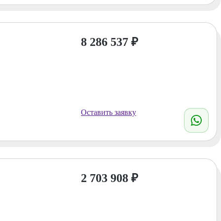
8 286 537
₽
Оставить заявку
2 703 908
₽