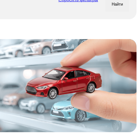
Найти