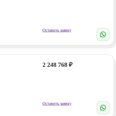
Оставить заявку
2 248 768
₽
Оставить заявку