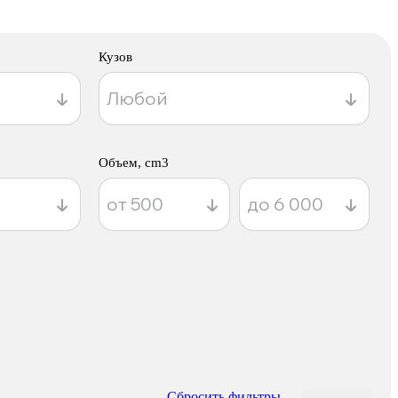
Кузов
Объем, cm3
Сбросить фильтры