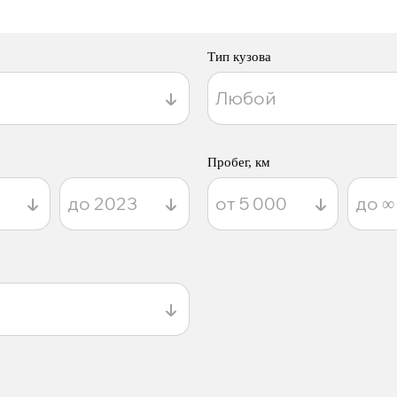
Тип кузова
Пробег, км