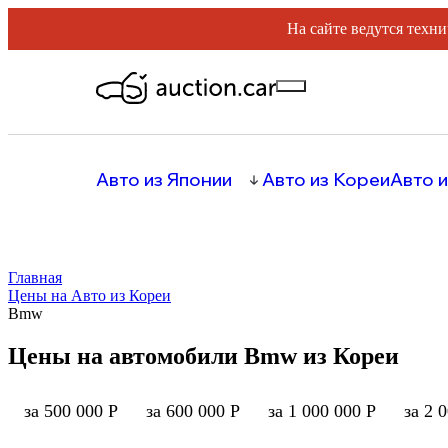
На сайте ведутся техни
Авто из Японии
Авто из Кореи
Авто и
Главная
Цены на Авто из Кореи
Bmw
Цены на автомобили Bmw из Кореи
за 500 000 Р
за 600 000 Р
за 1 000 000 Р
за 2 