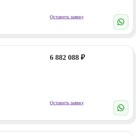
Оставить заявку
6 882 088
₽
Оставить заявку