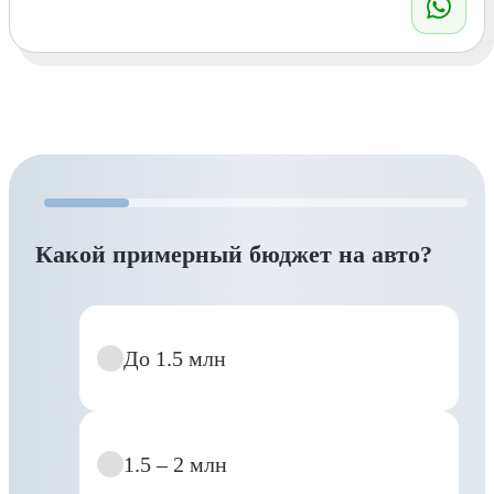
Какой примерный бюджет на авто?
До 1.5 млн
1.5 – 2 млн