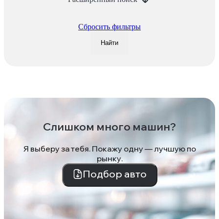
Сбросить фильтры
Найти
Слишком много машин?
Я выберу за тебя. Покажу одну — лучшую по
рынку.
Подбор авто