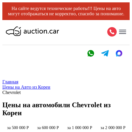
На сайте ведутся технические работы!!! Цены на авто
могут отображаться не корректно, спасибо за понимание.
Главная
Цены на Авто из Кореи
Chevrolet
Цены на автомобили Chevrolet из
Кореи
за 500 000 Р
за 600 000 Р
за 1 000 000 Р
за 2 000 000 Р