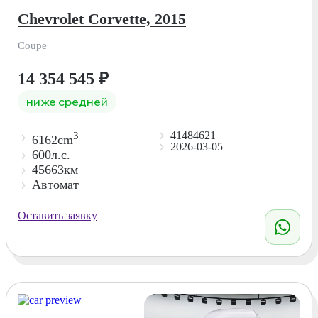
Chevrolet Corvette, 2015
Coupe
14 354 545
₽
ниже средней
41484621
3
6162cm
2026-03-05
600л.с.
45663км
Автомат
Оставить заявку