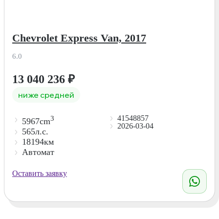
Chevrolet Express Van, 2017
6.0
13 040 236
₽
ниже средней
41548857
3
5967cm
2026-03-04
565л.с.
18194км
Автомат
Оставить заявку