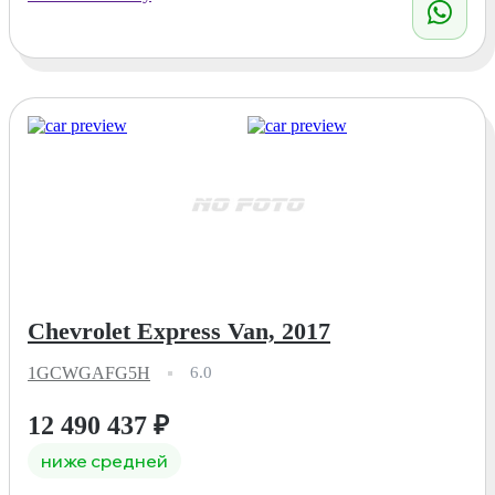
Chevrolet Express Van, 2017
1GCWGAFG5H
6.0
12 490 437
₽
ниже средней