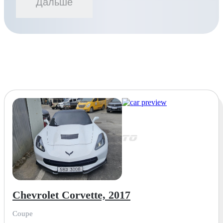
Дальше
Chevrolet Corvette, 2017
Coupe