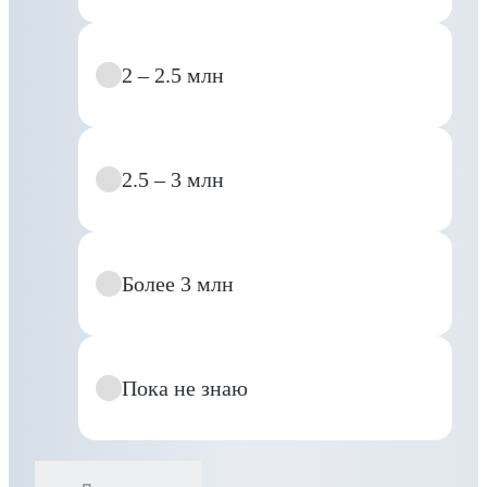
2 – 2.5 млн
2.5 – 3 млн
Более 3 млн
Пока не знаю