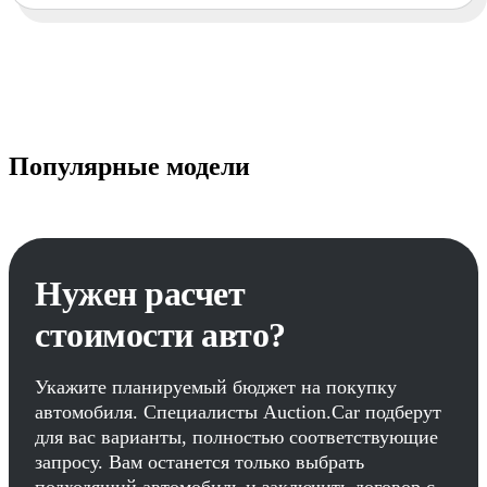
Популярные модели
Нужен расчет
стоимости авто?
Укажите планируемый бюджет на покупку
автомобиля. Специалисты Auction.Car подберут
для вас варианты, полностью соответствующие
запросу. Вам останется только выбрать
подходящий автомобиль и заключить договор с