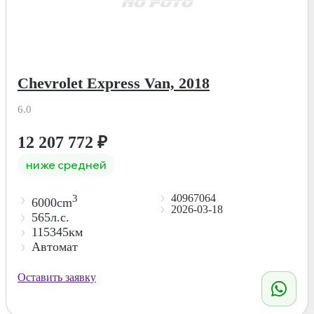
Chevrolet Express Van, 2018
6.0
12 207 772
₽
ниже средней
40967064
3
6000cm
2026-03-18
565л.с.
115345км
Автомат
Оставить заявку