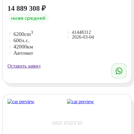
14 889 308
₽
ниже средней
41448312
3
6200cm
2026-03-04
600л.с.
42000км
Автомат
Оставить заявку