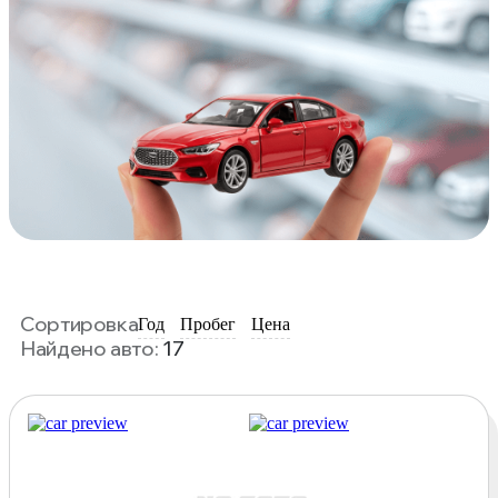
Сортировка
Год
Пробег
Цена
Найдено авто:
17