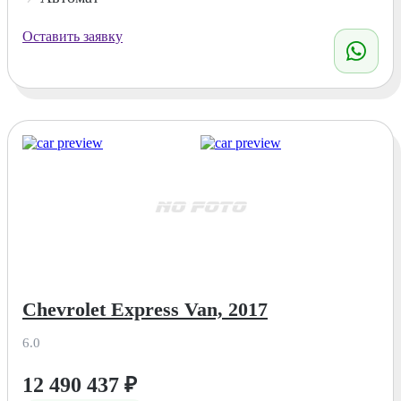
Оставить заявку
Chevrolet Express Van, 2017
6.0
12 490 437
₽