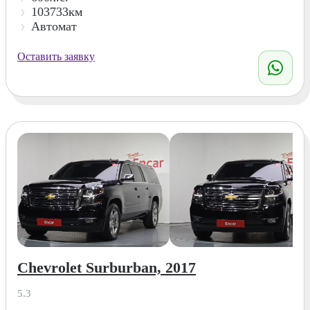
103733км
Автомат
Оставить заявку
Chevrolet Surburban, 2017
5.3