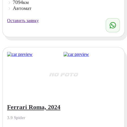
7094км
Автомат
Оставить заявку
Ferrari Roma, 2024
3.9 Spider