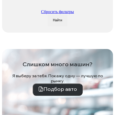
Сбросить фильтры
Найти
Слишком много машин?
Я выберу за тебя. Покажу одну — лучшую по
рынку.
Подбор авто