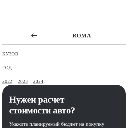
ROMA
КУЗОВ
ГОД
2022
2023
2024
Нужен расчет
стоимости авто?
Укажите планируемый бюджет на покупку