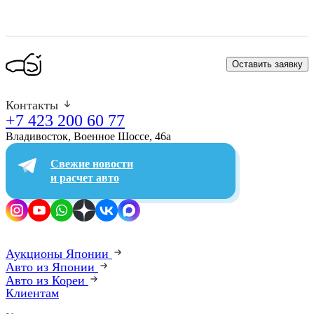
Оставить заявку
Контакты
+7 423 200 60 77
Владивосток, Военное Шоссе, 46а​
Свежие новости
и расчет авто
Аукционы Японии
Авто из Японии
Авто из Кореи
Клиентам