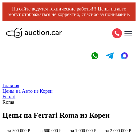
На сайте ведутся технические работы!!! Цены на авто
могут отображаться не корректно, спасибо за понимание.
Главная
Цены на Авто из Кореи
Ferrari
Roma
Цены на Ferrari Roma из Кореи
за 500 000 Р
за 600 000 Р
за 1 000 000 Р
за 2 000 000 Р