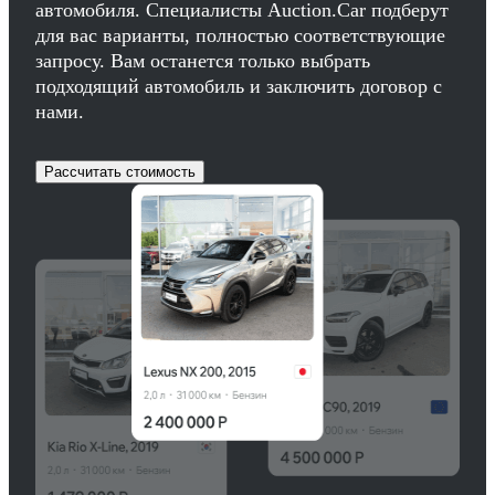
автомобиля. Специалисты Auction.Car подберут
для вас варианты, полностью соответствующие
запросу. Вам останется только выбрать
подходящий автомобиль и заключить договор с
нами.
Рассчитать стоимость