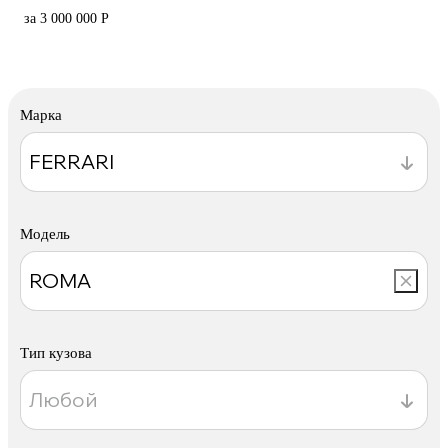
за 3 000 000 Р
Марка
Модель
Тип кузова