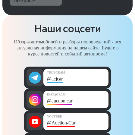
Наши соцсети
Обзоры автомобилей и разборы нововведений - вся
актуальная информация на нашем сайте. Будьте в
курсе новостей и событий автопрома!
TELEGRAM
@acjcar
INSTAGRAM
@auction.car
YOUTUBE
@Auction-Car