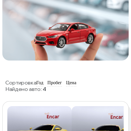
Сортировка
Год
Пробег
Цена
Найдено авто:
4