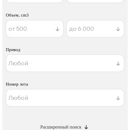
Объем, cm3
Привод
Номер лота
Расширенный поиск