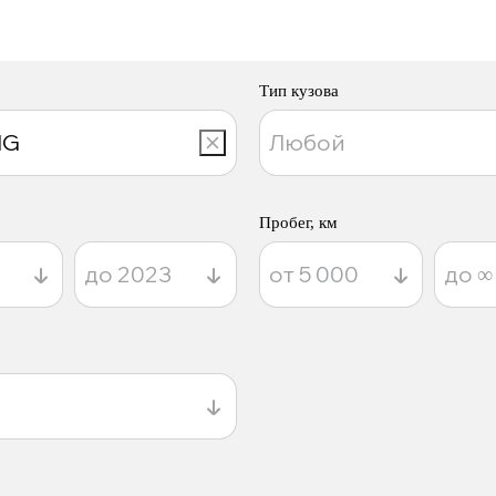
Тип кузова
Пробег, км