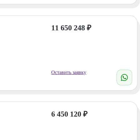
11 650 248
₽
Оставить заявку
6 450 120
₽