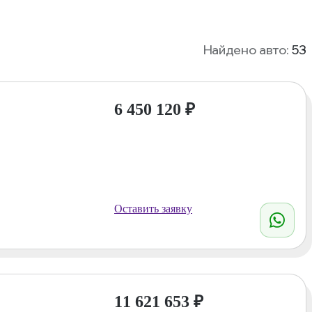
Найдено авто:
53
6 450 120
₽
Оставить заявку
11 621 653
₽