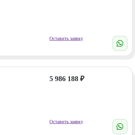
Оставить заявку
5 986 188
₽
Оставить заявку