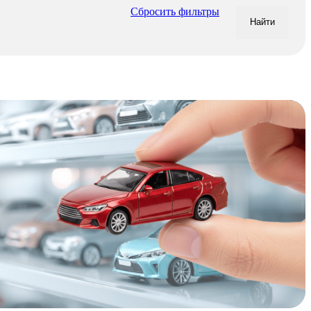
Сбросить фильтры
Найти