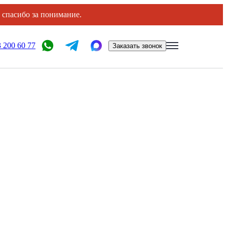
, спасибо за понимание.
 200 60 77
Заказать звонок