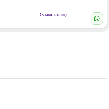
Оставить заявку