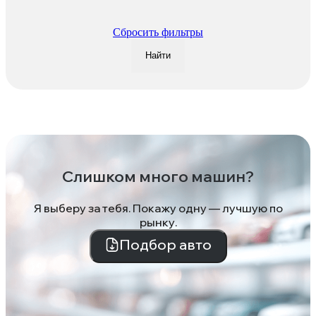
Сбросить фильтры
Найти
Слишком много машин?
Я выберу за тебя. Покажу одну — лучшую по
рынку.
Подбор авто