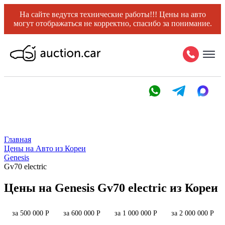
На сайте ведутся технические работы!!! Цены на авто
могут отображаться не корректно, спасибо за понимание.
Главная
Цены на Авто из Кореи
Genesis
Gv70 electric
Цены на Genesis Gv70 electric из Кореи
за 500 000 Р
за 600 000 Р
за 1 000 000 Р
за 2 000 000 Р