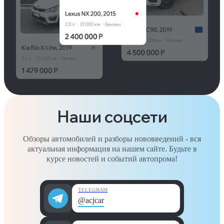
Наши соцсети
Обзоры автомобилей и разборы нововведений - вся
актуальная информация на нашем сайте. Будьте в
курсе новостей и событий автопрома!
TELEGRAM
@acjcar