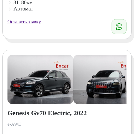
31180км
Автомат
Оставить заявку
Genesis Gv70 Electric, 2022
e-AWD