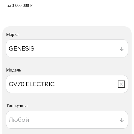
за 3 000 000 Р
Марка
Модель
Тип кузова