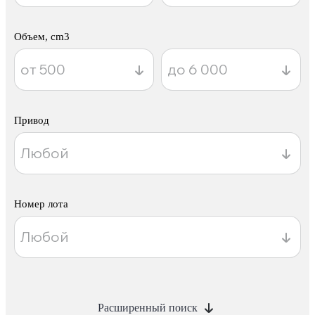
Объем, cm3
Привод
Номер лота
Расширенный поиск