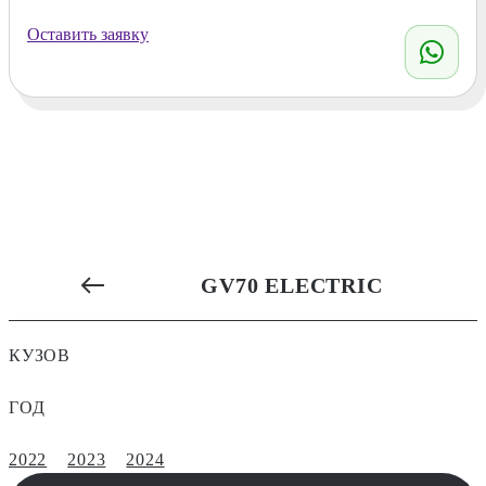
Оставить заявку
GV70 ELECTRIC
КУЗОВ
ГОД
2022
2023
2024