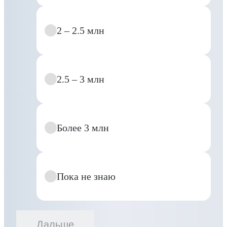
2 – 2.5 млн
2.5 – 3 млн
Более 3 млн
Пока не знаю
Дальше