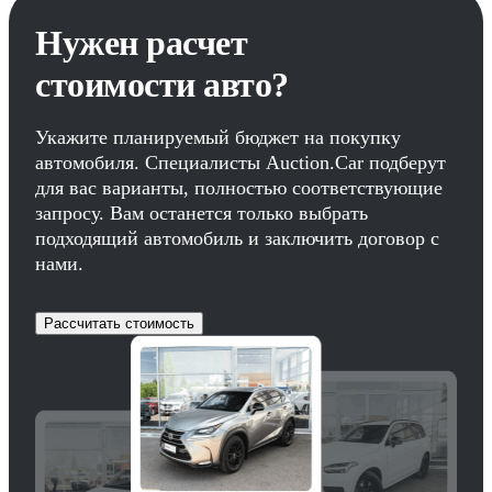
Нужен расчет
стоимости авто?
Укажите планируемый бюджет на покупку
автомобиля. Специалисты Auction.Car подберут
для вас варианты, полностью соответствующие
запросу. Вам останется только выбрать
подходящий автомобиль и заключить договор с
нами.
Рассчитать стоимость