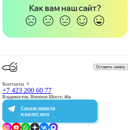
Как вам наш сайт?
Оставить заявку
Контакты
+7 423 200 60 77
Владивосток, Военное Шоссе, 46а​
Свежие новости
и расчет авто