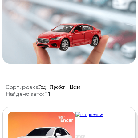
Сортировка
Год
Пробег
Цена
Найдено авто:
11