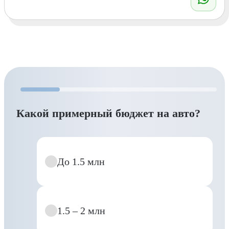
Какой примерный бюджет на авто?
До 1.5 млн
1.5 – 2 млн