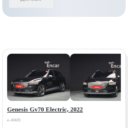
Genesis Gv70 Electric, 2022
e-AWD