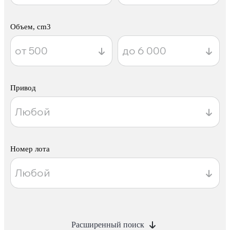
Объем, cm3
Привод
Номер лота
Расширенный поиск