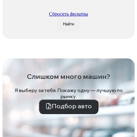
Сбросить фильтры
Найти
Слишком много машин?
Я выберу за тебя. Покажу одну — лучшую по
рынку.
Подбор авто