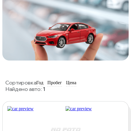
Сортировка
Год
Пробег
Цена
Найдено авто:
1