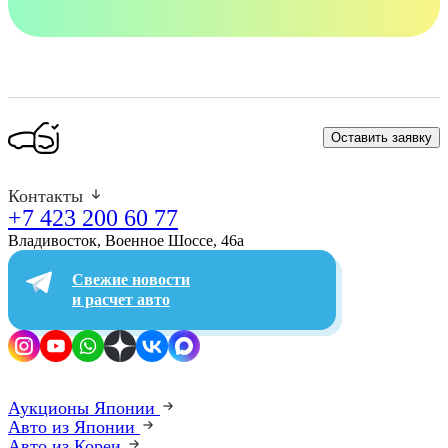
Оставить заявку
Контакты
+7 423 200 60 77
Владивосток, Военное Шоссе, 46а​
Свежие новости
и расчет авто
Аукционы Японии
Авто из Японии
Авто из Кореи