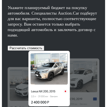
Укажите планируемый бюджет на покупку
автомобиля. Специалисты Auction.Car подберут
для вас варианты, полностью соответствующие
запросу. Вам останется только выбрать
подходящий автомобиль и заключить договор с
нами.
Рассчитать стоимость