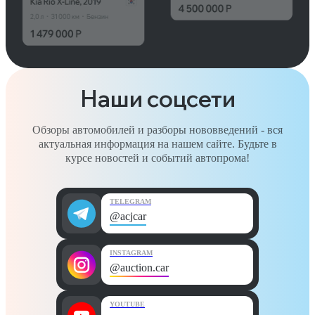
Наши соцсети
Обзоры автомобилей и разборы нововведений - вся
актуальная информация на нашем сайте. Будьте в
курсе новостей и событий автопрома!
TELEGRAM
@acjcar
INSTAGRAM
@auction.car
YOUTUBE