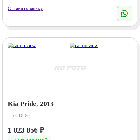
Оставить заявку
Kia Pride, 2013
1.6 GDI Se
1 023 856
₽
ниже средней