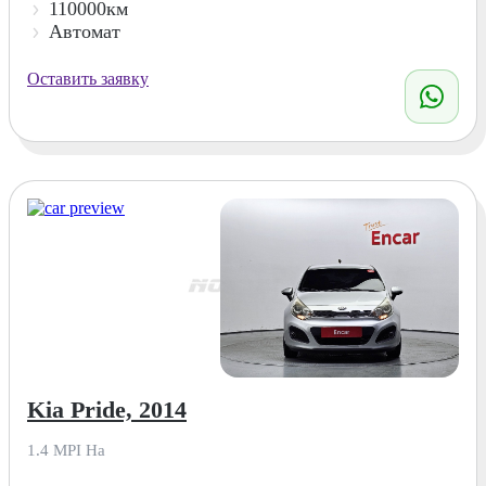
110000км
Автомат
Оставить заявку
Kia Pride, 2014
1.4 MPI Ha