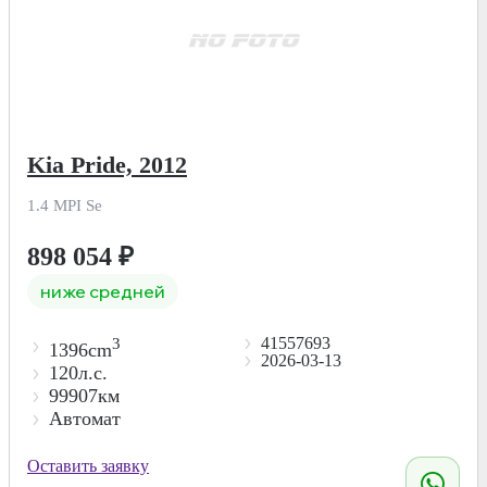
Kia Pride, 2012
1.4 MPI Se
898 054
₽
ниже средней
41557693
3
1396cm
2026-03-13
120л.с.
99907км
Автомат
Оставить заявку