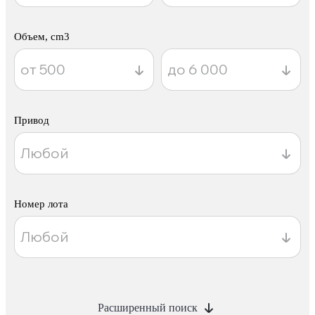
Объем, cm3
Привод
Номер лота
Расширенный поиск