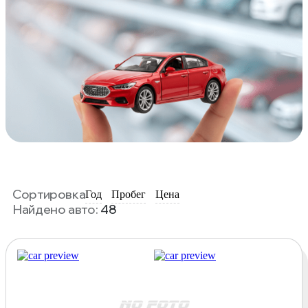
Сортировка
Год
Пробег
Цена
Найдено авто:
48