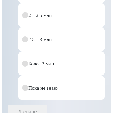
2 – 2.5 млн
2.5 – 3 млн
Более 3 млн
Пока не знаю
Дальше