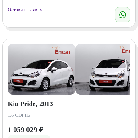
Оставить заявку
Kia Pride, 2013
1.6 GDI Ha
1 059 029
₽