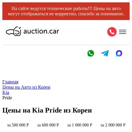
На сайте ведутся технические работы!!! Цены на авто
могут отображаться не корректно, спасибо за понимание.
Главная
Цены на Авто из Кореи
Kia
Pride
Цены на Kia Pride из Кореи
за 500 000 Р
за 600 000 Р
за 1 000 000 Р
за 2 000 000 Р