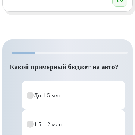
Какой примерный бюджет на авто?
До 1.5 млн
1.5 – 2 млн