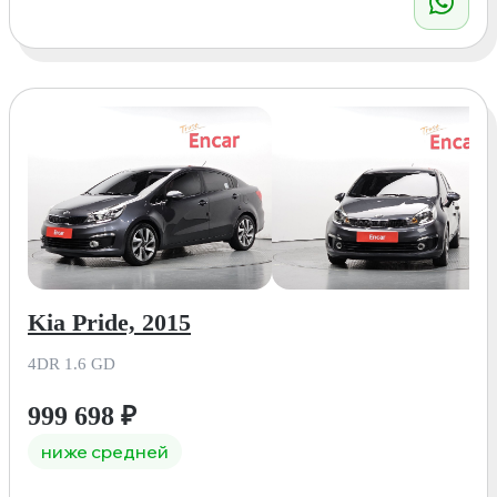
Kia Pride, 2015
4DR 1.6 GD
999 698
₽
ниже средней