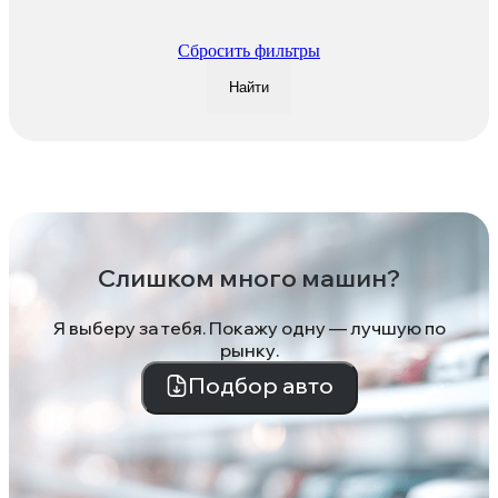
Сбросить фильтры
Найти
Слишком много машин?
Я выберу за тебя. Покажу одну — лучшую по
рынку.
Подбор авто