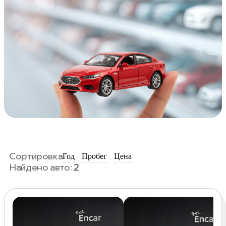
Сортировка
Год
Пробег
Цена
Найдено авто:
2