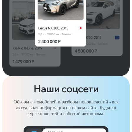
Наши соцсети
Обзоры автомобилей и разборы нововведений - вся
актуальная информация на нашем сайте. Будьте в
курсе новостей и событий автопрома!
TELEGRAM