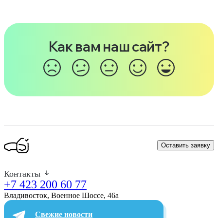
Как вам наш сайт?
Оставить заявку
Контакты
+7 423 200 60 77
Владивосток, Военное Шоссе, 46а​
Свежие новости