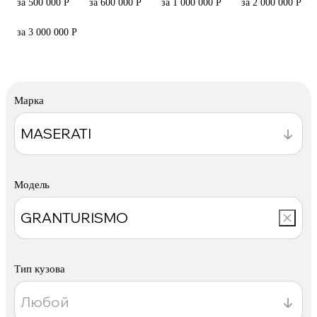
за 500 000 Р
за 600 000 Р
за 1 000 000 Р
за 2 000 000 Р
за 3 000 000 Р
Марка
Модель
Тип кузова