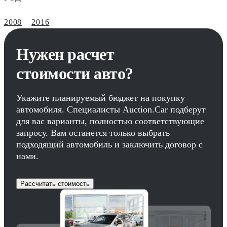
2008
2016
Нужен расчет
стоимости авто?
Укажите планируемый бюджет на покупку
автомобиля. Специалисты Auction.Car подберут
для вас варианты, полностью соответствующие
запросу. Вам останется только выбрать
подходящий автомобиль и заключить договор с
нами.
Рассчитать стоимость