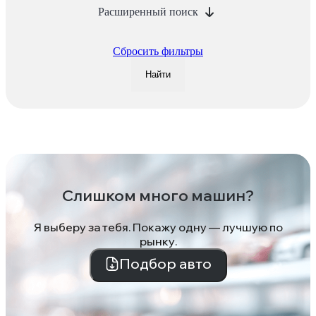
Расширенный поиск
Сбросить фильтры
Найти
Слишком много машин?
Я выберу за тебя. Покажу одну — лучшую по
рынку.
Подбор авто