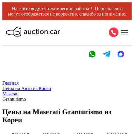
На сайте ведутся технические работы!!! Цены на авто
могут отображаться не корректно, спасибо за понимание.
Главная
Цены на Авто из Кореи
Maserati
Granturismo
Цены на Maserati Granturismo из
Кореи