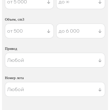
Объем, cm3
Привод
Номер лота