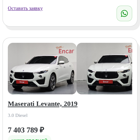
Оставить заявку
Maserati Levante, 2019
3.0 Diesel
7 403 789
₽
ниже средней