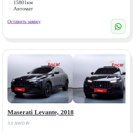
15801км
Автомат
Оставить заявку
Maserati Levante, 2018
3.0 AWD Pr