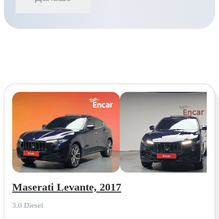
Maserati Levante, 2017
3.0 Diesel