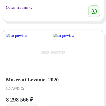
Оставить заявку
Maserati Levante, 2020
3.0 AWD Gr
8 298 566
₽