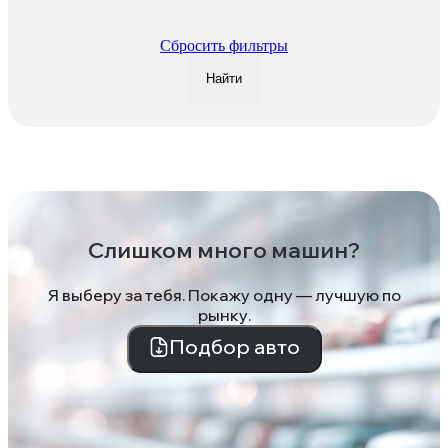
Сбросить фильтры
Найти
Слишком много машин?
Я выберу за тебя. Покажу одну — лучшую по
рынку.
Подбор авто