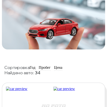
Сортировка
Год
Пробег
Цена
Найдено авто:
34