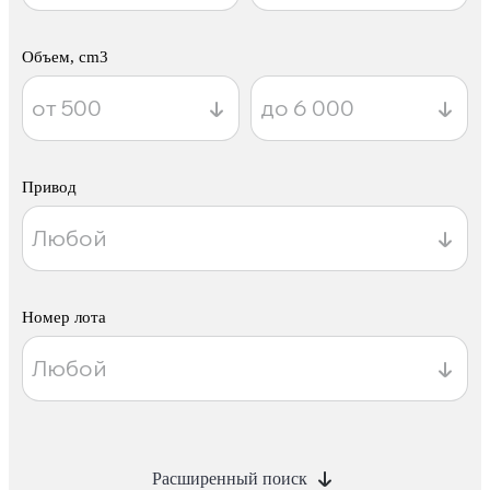
Объем, cm3
Привод
Номер лота
Расширенный поиск