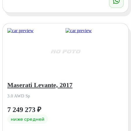
Maserati Levante, 2017
3.0 AWD Sp
7 249 273
₽
ниже средней