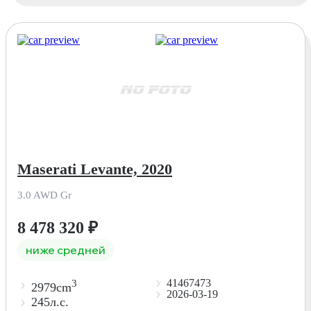
Maserati Levante, 2020
3.0 AWD Gr
8 478 320
₽
ниже средней
41467473
3
2979cm
2026-03-19
245л.с.