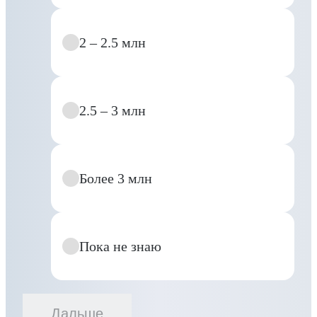
2 – 2.5 млн
2.5 – 3 млн
Более 3 млн
Пока не знаю
Дальше