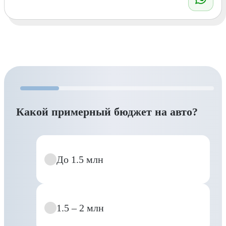
Какой примерный бюджет на авто?
До 1.5 млн
1.5 – 2 млн