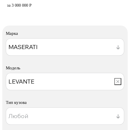
за 3 000 000 Р
Марка
Модель
Тип кузова