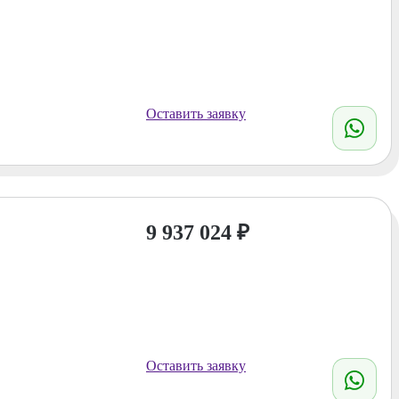
Оставить заявку
9 937 024
₽
Оставить заявку