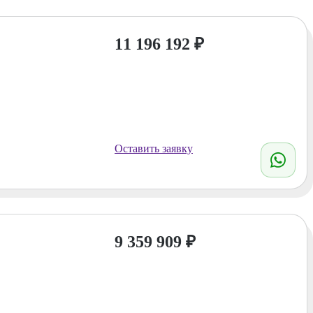
11 196 192
₽
Оставить заявку
9 359 909
₽