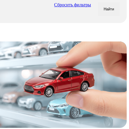
Сбросить фильтры
Найти