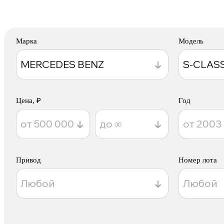
Марка
Модель
Цена, ₽
Год
Привод
Номер лота