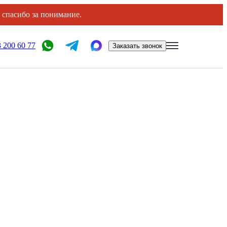
, спасибо за понимание.
 200 60 77
Заказать звонок