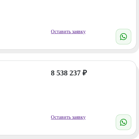
Оставить заявку
8 538 237
₽
Оставить заявку