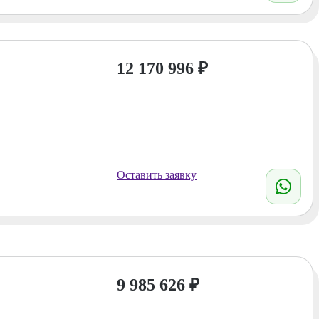
12 170 996
₽
Оставить заявку
9 985 626
₽