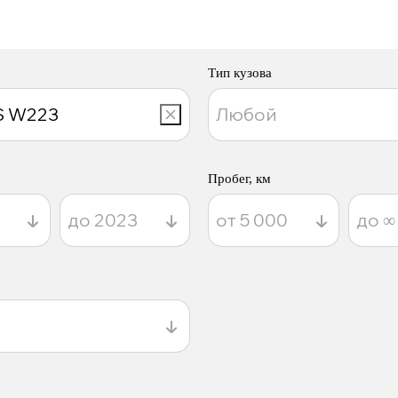
Тип кузова
Пробег, км