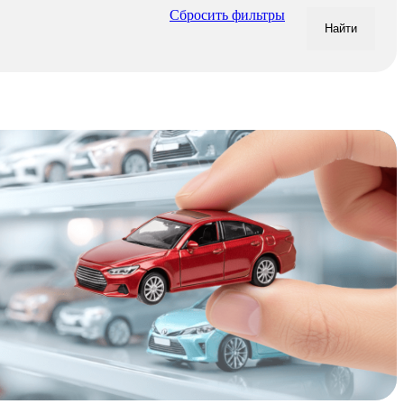
Сбросить фильтры
Найти