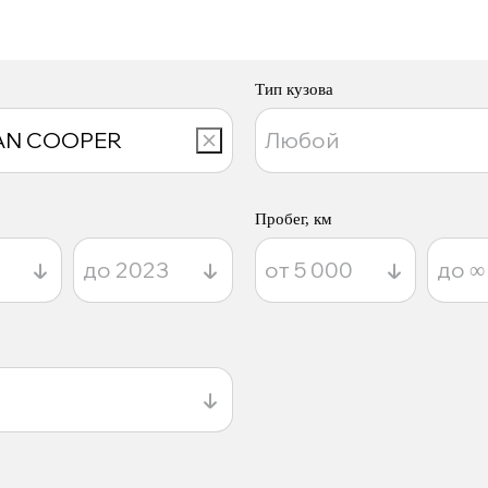
Тип кузова
Пробег, км