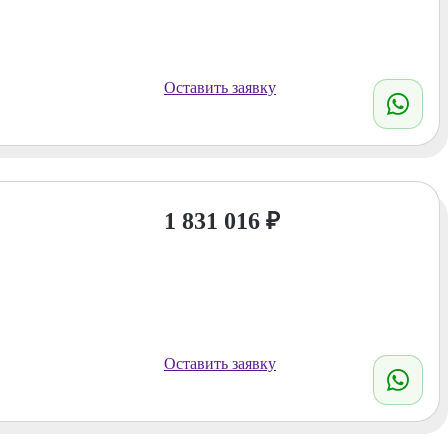
Оставить заявку
1 831 016
₽
Оставить заявку