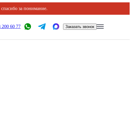
, спасибо за понимание.
 200 60 77
Заказать звонок