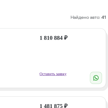
Найдено авто:
41
1 810 884
₽
Оставить заявку
1 481 875
₽