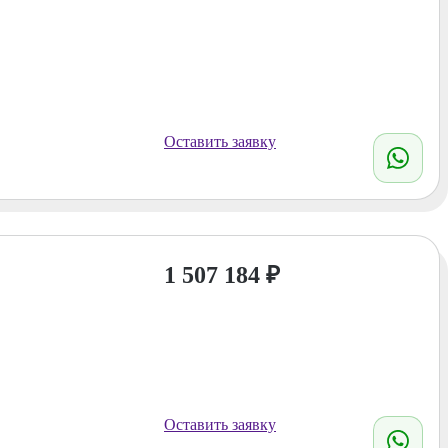
Оставить заявку
1 507 184
₽
Оставить заявку