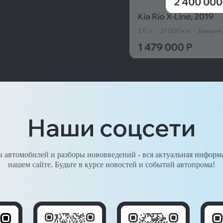
Наши соцсети
 автомобилей и разборы нововведений - вся актуальная информ
нашем сайте. Будьте в курсе новостей и событий автопрома!