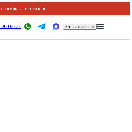
, спасибо за понимание.
 200 60 77
Заказать звонок