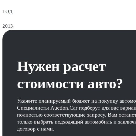
ГОД
2013
Нужен расчет
стоимости авто?
Укажите планируемый бюджет на покупку автомо
Специалисты Auction.Car подберут для вас вариа
полностью соответствующие запросу. Вам остане
только выбрать подходящий автомобиль и заключ
договор с нами.