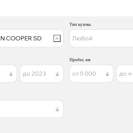
Тип кузова
Пробег, км