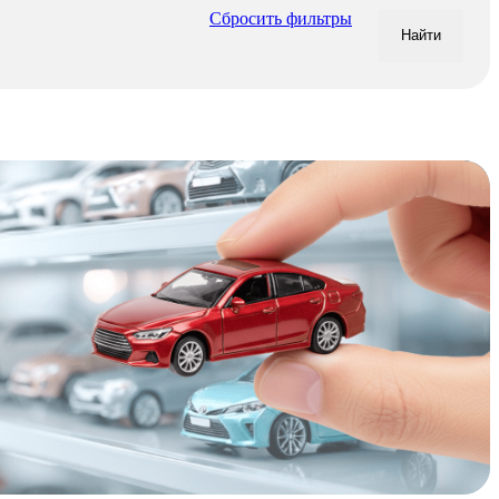
Сбросить фильтры
Найти