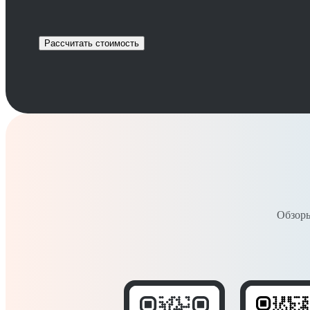
Рассчитать стоимость
Обзоры