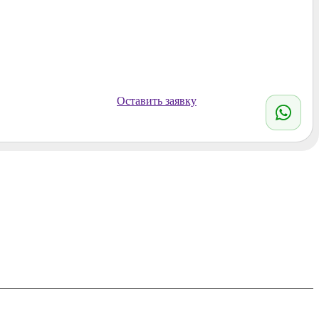
Оставить заявку