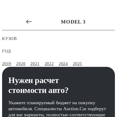
MODEL 3
КУЗОВ
ГОД
2019
2020
2021
2022
2024
2025
Нужен расчет
стоимости авто?
Укажите планируемый бюджет на покупку
автомобиля. Специалисты Auction.Car подберут
для вас варианты, полностью соответствующие