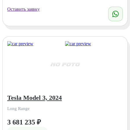
Оставить заявку
Tesla Model 3, 2024
Long Range
3 681 235
₽