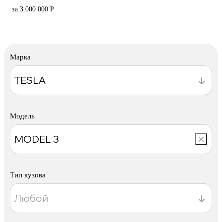
за 3 000 000 Р
Марка
Модель
Тип кузова