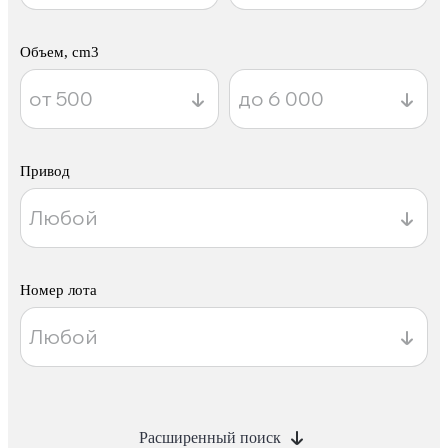
Объем, cm3
Привод
Номер лота
Расширенный поиск