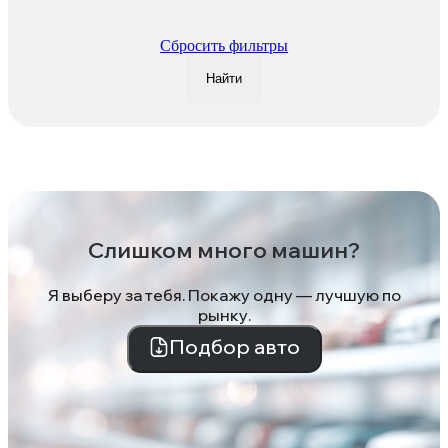
Сбросить фильтры
Найти
Слишком много машин?
Я выберу за тебя. Покажу одну — лучшую по
рынку.
Подбор авто