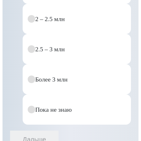
2 – 2.5 млн
2.5 – 3 млн
Более 3 млн
Пока не знаю
Дальше