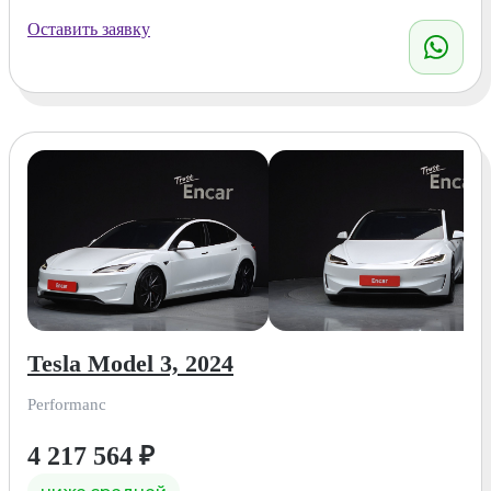
Оставить заявку
Tesla Model 3, 2024
Performanc
4 217 564
₽
ниже средней