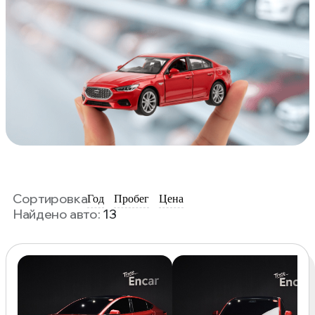
Сортировка
Год
Пробег
Цена
Найдено авто:
13