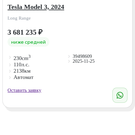
Tesla Model 3, 2024
Long Range
3 681 235
₽
ниже средней
39498609
3
230cm
2025-11-25
110л.с.
2138км
Автомат
Оставить заявку