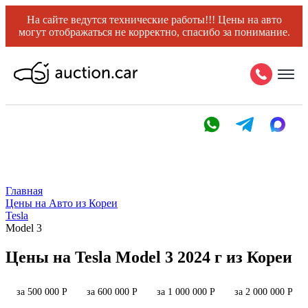
На сайте ведутся технические работы!!! Цены на авто
могут отображаться не корректно, спасибо за понимание.
Главная
Цены на Авто из Кореи
Tesla
Model 3
Цены на Tesla Model 3 2024 г из Кореи
за 500 000 Р
за 600 000 Р
за 1 000 000 Р
за 2 000 000 Р