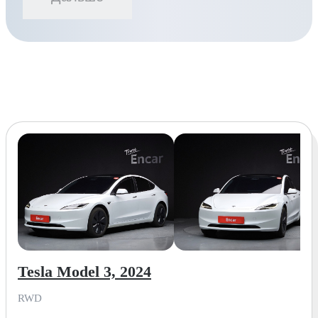
Tesla Model 3, 2024
RWD