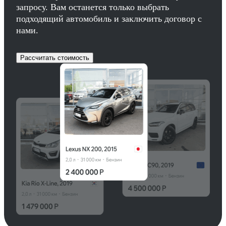
запросу. Вам останется только выбрать
подходящий автомобиль и заключить договор с
нами.
Рассчитать стоимость