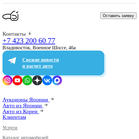
Оставить заявку
Контакты
+7 423 200 60 77
Владивосток, Военное Шоссе, 46а​
Свежие новости
и расчет авто
Аукционы Японии
Авто из Японии
Авто из Кореи
Клиентам
Услуги
Каталог автомобилей