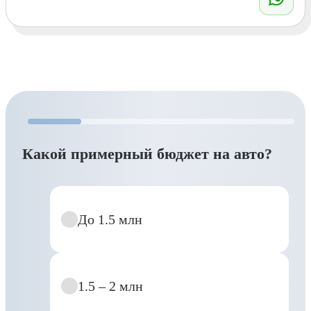
Какой примерный бюджет на авто?
До 1.5 млн
1.5 – 2 млн