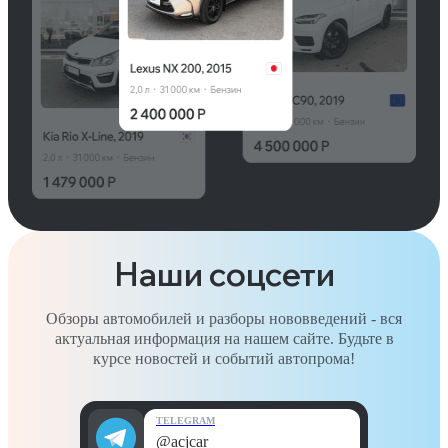
Наши соцсети
Обзоры автомобилей и разборы нововведений - вся
актуальная информация на нашем сайте. Будьте в
курсе новостей и событий автопрома!
TELEGRAM
@acjcar