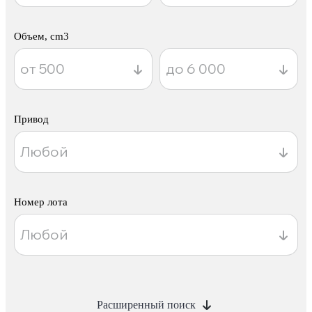
Объем, cm3
Привод
Номер лота
Расширенный поиск