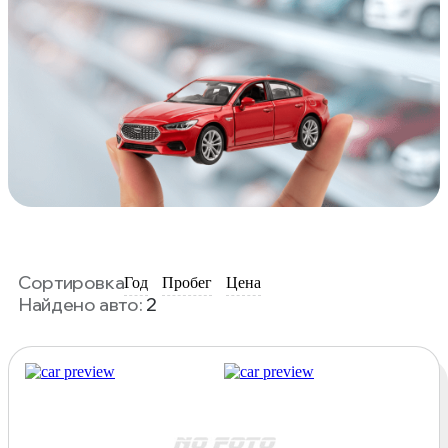
Сортировка
Год
Пробег
Цена
Найдено авто:
2