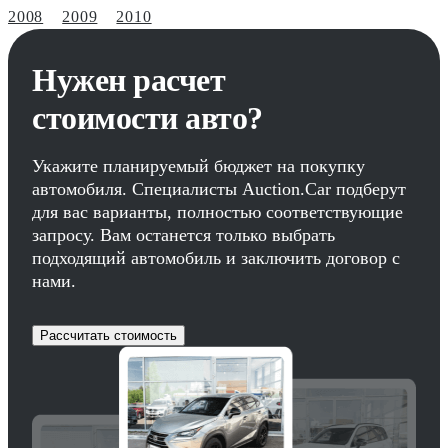
2008
2009
2010
Нужен расчет
стоимости авто?
Укажите планируемый бюджет на покупку
автомобиля. Специалисты Auction.Car подберут
для вас варианты, полностью соответствующие
запросу. Вам останется только выбрать
подходящий автомобиль и заключить договор с
нами.
Рассчитать стоимость