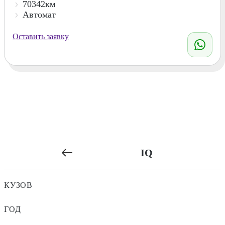
70342км
Автомат
Оставить заявку
IQ
КУЗОВ
ГОД