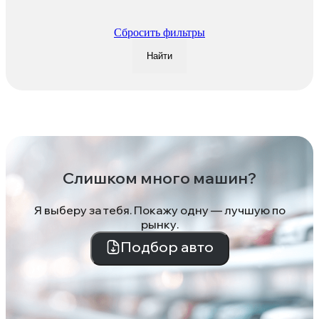
Сбросить фильтры
Найти
Слишком много машин?
Я выберу за тебя. Покажу одну — лучшую по
рынку.
Подбор авто