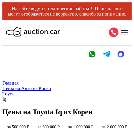
На сайте ведутся технические работы!!! Цены на авто
могут отображаться не корректно, спасибо за понимание.
Главная
Цены на Авто из Кореи
Toyota
Iq
Цены на Toyota Iq из Кореи
за 500 000 Р
за 600 000 Р
за 1 000 000 Р
за 2 000 000 Р