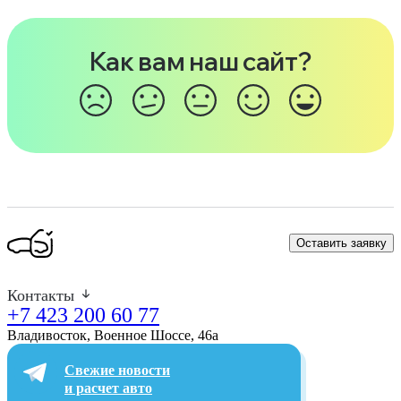
Как вам наш сайт?
Оставить заявку
Контакты
+7 423 200 60 77
Владивосток, Военное Шоссе, 46а​
Свежие новости
и расчет авто