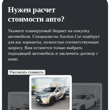
Нужен расчет
стоимости авто?
Укажите планируемый бюджет на покупку
автомобиля. Специалисты Auction.Car подберут
для вас варианты, полностью соответствующие
запросу. Вам останется только выбрать
подходящий автомобиль и заключить договор с
нами.
Рассчитать стоимость