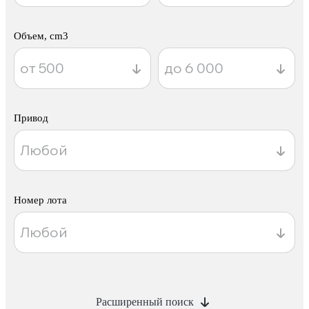
Объем, cm3
Привод
Номер лота
Расширенный поиск