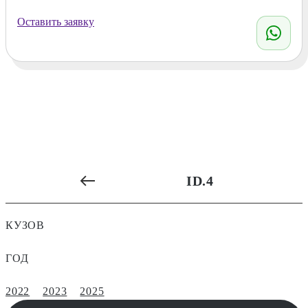
Оставить заявку
ID.4
КУЗОВ
ГОД
2022
2023
2025