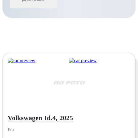
Volkswagen Id.4, 2025
Pro