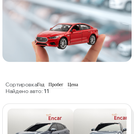
Сортировка
Год
Пробег
Цена
Найдено авто:
11