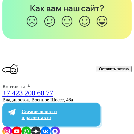
Как вам наш сайт?
Оставить заявку
Контакты
+7 423 200 60 77
Владивосток, Военное Шоссе, 46а​
Свежие новости
и расчет авто