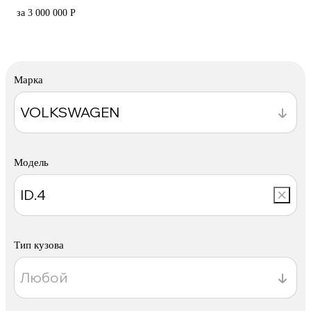
за 3 000 000 Р
Марка
Модель
Тип кузова