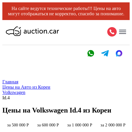
На сайте ведутся технические работы!!! Цены на авто
могут отображаться не корректно, спасибо за понимание.
Главная
Цены на Авто из Кореи
Volkswagen
Id.4
Цены на Volkswagen Id.4 из Кореи
за 500 000 Р
за 600 000 Р
за 1 000 000 Р
за 2 000 000 Р