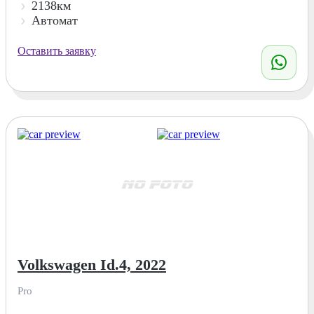
2138км
Автомат
Оставить заявку
Volkswagen Id.4, 2022
Pro