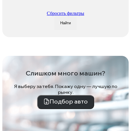
Сбросить фильтры
Найти
Слишком много машин?
Я выберу за тебя. Покажу одну — лучшую по
рынку.
Подбор авто