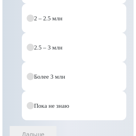
2 – 2.5 млн
2.5 – 3 млн
Более 3 млн
Пока не знаю
Дальше