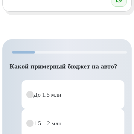
Какой примерный бюджет на авто?
До 1.5 млн
1.5 – 2 млн