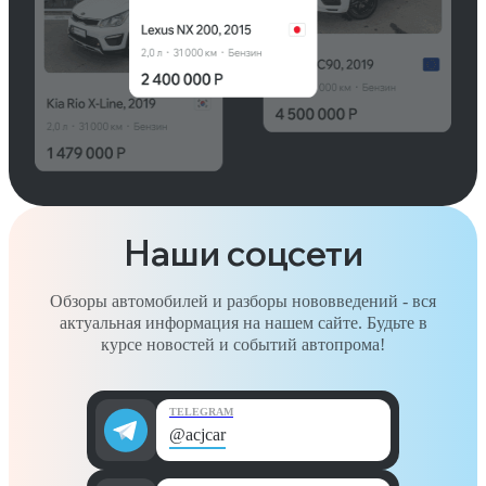
Наши соцсети
Обзоры автомобилей и разборы нововведений - вся
актуальная информация на нашем сайте. Будьте в
курсе новостей и событий автопрома!
TELEGRAM
@acjcar