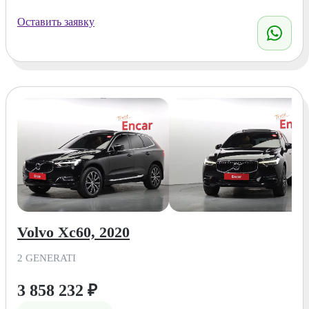
Оставить заявку
Volvo Xc60, 2020
2 GENERATI
3 858 232
₽