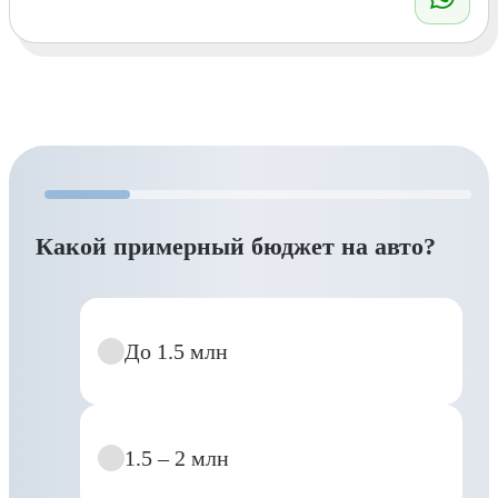
Какой примерный бюджет на авто?
До 1.5 млн
1.5 – 2 млн