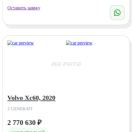
Оставить заявку
Volvo Xc60, 2020
2 GENERATI
2 770 630
₽
ниже средней