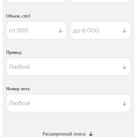
Объем, cm3
Привод
Номер лота
Расширенный поиск