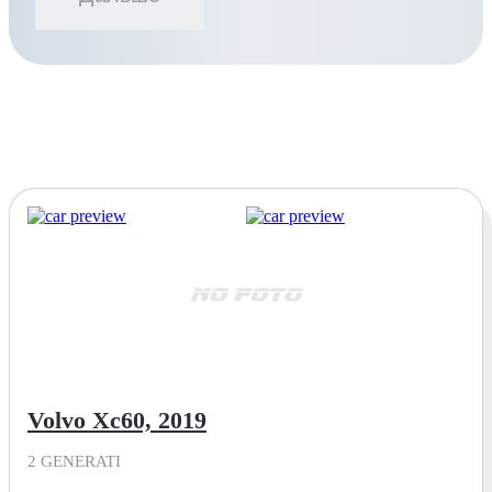
Volvo Xc60, 2019
2 GENERATI