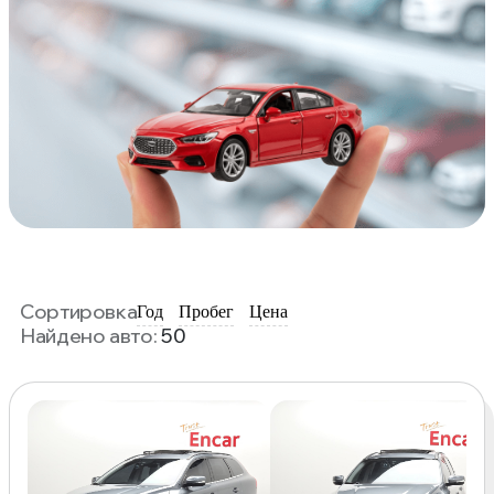
Сортировка
Год
Пробег
Цена
Найдено авто:
50