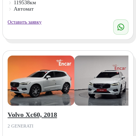
119538км
Автомат
Оставить заявку
Volvo Xc60, 2018
2 GENERATI