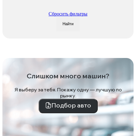
Сбросить фильтры
Найти
Слишком много машин?
Я выберу за тебя. Покажу одну — лучшую по
рынку.
Подбор авто