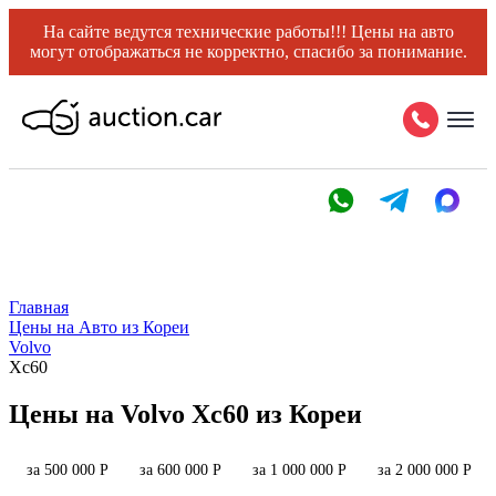
На сайте ведутся технические работы!!! Цены на авто
могут отображаться не корректно, спасибо за понимание.
Главная
Цены на Авто из Кореи
Volvo
Xc60
Цены на Volvo Xc60 из Кореи
за 500 000 Р
за 600 000 Р
за 1 000 000 Р
за 2 000 000 Р