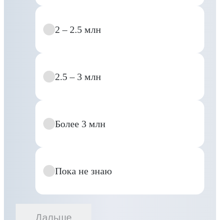
2 – 2.5 млн
2.5 – 3 млн
Более 3 млн
Пока не знаю
Дальше