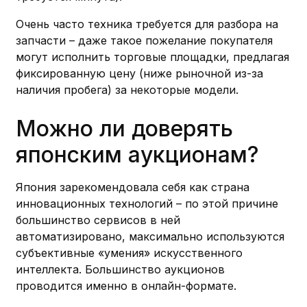
Очень часто техника требуется для разбора на
запчасти – даже такое пожелание покупателя
могут исполнить торговые площадки, предлагая
фиксированную цену (ниже рыночной из-за
наличия пробега) за некоторые модели.
Можно ли доверять
японским аукционам?
Япония зарекомендовала себя как страна
инновационных технологий – по этой причине
большинство сервисов в ней
автоматизировано, максимально используются
субъективные «умения» искусственного
интеллекта. Большинство аукционов
проводится именно в онлайн-формате.