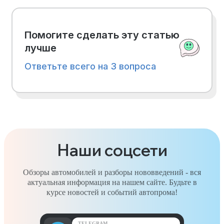
Помогите сделать эту статью
лучше
Ответьте всего на 3 вопроса
Наши соцсети
Обзоры автомобилей и разборы нововведений - вся
актуальная информация на нашем сайте. Будьте в
курсе новостей и событий автопрома!
TELEGRAM