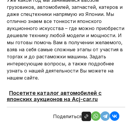
грузовиков, автомобилей, запчастей, катеров и
даже спецтехники напрямую из Японии. Мы
отлично знаем все тонкости японского
аукционного искусства – где можно приобрести
дешевле технику любой модели и мощности. И
мы готовы помочь Вам в получении желаемого,
взяв на себя самые сложные этапы от участия в
торгах и до растаможки машины. Задать
интересующие вопросы, а также подробнее
узнать о нашей деятельности Вы можете на
нашем сайте.
Посетите каталог автомобилей с
японских аукционов на Acj-car.ru
Поделиться