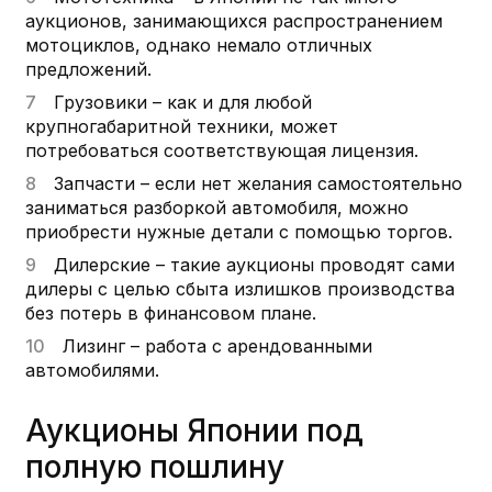
аукционов, занимающихся распространением
мотоциклов, однако немало отличных
предложений.
Грузовики – как и для любой
крупногабаритной техники, может
потребоваться соответствующая лицензия.
Запчасти – если нет желания самостоятельно
заниматься разборкой автомобиля, можно
приобрести нужные детали с помощью торгов.
Дилерские – такие аукционы проводят сами
дилеры с целью сбыта излишков производства
без потерь в финансовом плане.
Лизинг – работа с арендованными
автомобилями.
Аукционы Японии под
полную пошлину