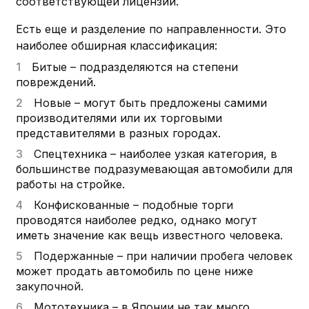
соответствующей лицензии.
Есть еще и разделение по направленности. Это
наиболее обширная классификация:
Битые – подразделяются на степени
повреждений.
Новые – могут быть предложены самими
производителями или их торговыми
представителями в разных городах.
Спецтехника – наиболее узкая категория, в
большинстве подразумевающая автомобили для
работы на стройке.
Конфискованные – подобные торги
проводятся наиболее редко, однако могут
иметь значение как вещь известного человека.
Подержанные – при наличии пробега человек
может продать автомобиль по цене ниже
закупочной.
Мототехника – в Японии не так много