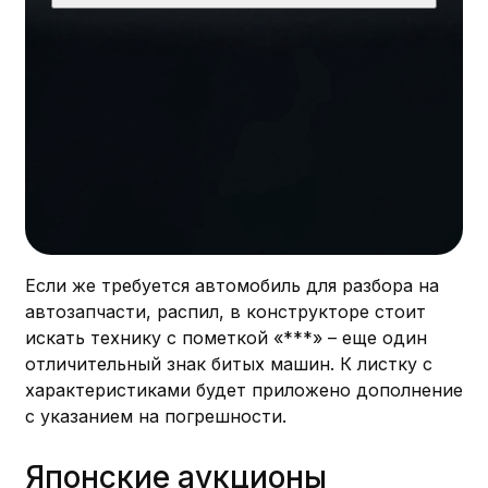
Если же требуется автомобиль для разбора на
автозапчасти, распил, в конструкторе стоит
искать технику с пометкой «***» – еще один
отличительный знак битых машин. К листку с
характеристиками будет приложено дополнение
с указанием на погрешности.
Японские аукционы