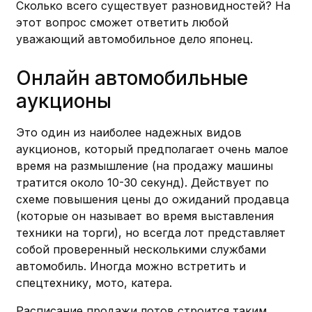
Сколько всего существует разновидностей? На
этот вопрос сможет ответить любой
уважающий автомобильное дело японец.
Онлайн автомобильные
аукционы
Это один из наиболее надежных видов
аукционов, который предполагает очень малое
время на размышление (на продажу машины
тратится около 10-30 секунд). Действует по
схеме повышения цены до ожиданий продавца
(которые он называет во время выставления
техники на торги), но всегда лот представляет
собой проверенный несколькими службами
автомобиль. Иногда можно встретить и
спецтехнику, мото, катера.
Расписание продажи лотов строится таким