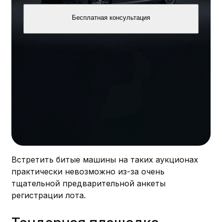
Бесплатная консультация
Встретить битые машины на таких аукционах
практически невозможно из-за очень
тщательной предварительной анкеты
регистрации лота.