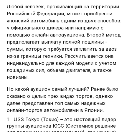
Любой человек, проживающий на территории
Российской Федерации, может приобрести
японский автомобиль одним из двух способов:
у официального дилера или напрямую с
помощью онлайн автоаукциона. Второй метод
предполагает выплату полной пошлины -
суммы, которую требуется заплатить за ввоз
из-за границы техники. Рассчитывается она
индивидуально для каждой модели с учетом
лошадиных сил, объема двигателя, а также
новизны.
Но какой аукцион самый лучший? Ранее было
сказано о целых трех видах торгов, однако
далее представлен топ самых надежных
онлайн-торгов автомобилями в Японии.
USS Tokyo (Токио) – это настоящий лидер
группы аукционов ЮСС (Системное решение