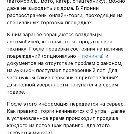
(автомобиль, мото, катер, спецтехнику), можно
даже не выходить из дома. В Японии
распространены онлайн-торги, проходящие на
специальных торговых площадках.
К ним заранее обращаются владельцы
автомобилей, которые хотят продать свою
технику. После проверки состояния на наличие
повреждений (опционально –
тюнинга
) и
документов на отсутствие проблем с законом,
на аукцион поступает проверенный лот. Для
чего нужны такие серьезные приготовления?
Для полной уверенности покупателя в своем
товаре.
После этого информация передается на сервер.
Как правило, торги начинаются с 9 утра - далее
в установленное время происходит продажа
каждого из лотов (как правило, для этого
требуется минута).