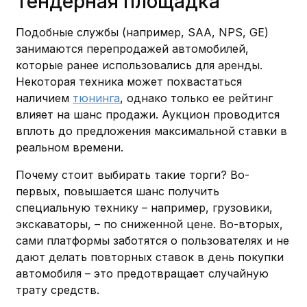
Тендерная площадка
Подобные службы (например, SAA, NPS, GE)
занимаются перепродажей автомобилей,
которые ранее использовались для аренды.
Некоторая техника может похвастаться
наличием
тюнинга
, однако только ее рейтинг
влияет на шанс продажи. Аукцион проводится
вплоть до предложения максимальной ставки в
реальном времени.
Почему стоит выбирать такие торги? Во-
первых, повышается шанс получить
специальную технику – например, грузовики,
экскаваторы, – по сниженной цене. Во-вторых,
сами платформы заботятся о пользователях и не
дают делать повторных ставок в день покупки
автомобиля – это предотвращает случайную
трату средств.