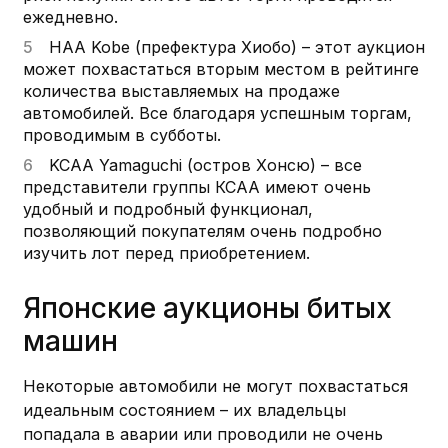
ежедневно.
HAA Kobe (префектура Хиобо) – этот аукцион
может похвастаться вторым местом в рейтинге
количества выставляемых на продаже
автомобилей. Все благодаря успешным торгам,
проводимым в субботы.
KCAA Yamaguchi (остров Хонсю) – все
представители группы КСАА имеют очень
удобный и подробный функционал,
позволяющий покупателям очень подробно
изучить лот перед приобретением.
Японские аукционы битых
машин
Некоторые автомобили не могут похвастаться
идеальным состоянием – их владельцы
попадала в аварии или проводили не очень