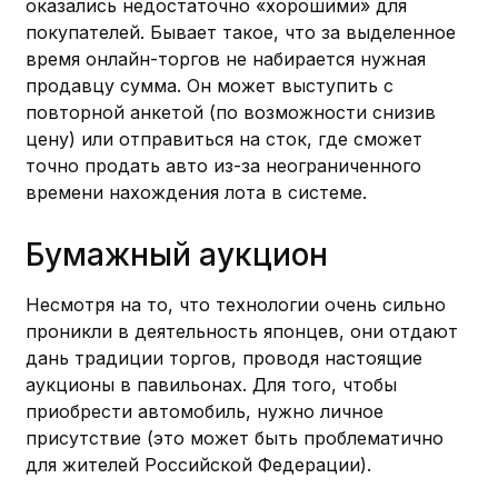
оказались недостаточно «хорошими» для
покупателей. Бывает такое, что за выделенное
время онлайн-торгов не набирается нужная
продавцу сумма. Он может выступить с
повторной анкетой (по возможности снизив
цену) или отправиться на сток, где сможет
точно продать авто из-за неограниченного
времени нахождения лота в системе.
Бумажный аукцион
Несмотря на то, что технологии очень сильно
проникли в деятельность японцев, они отдают
дань традиции торгов, проводя настоящие
аукционы в павильонах. Для того, чтобы
приобрести автомобиль, нужно личное
присутствие (это может быть проблематично
для жителей Российской Федерации).