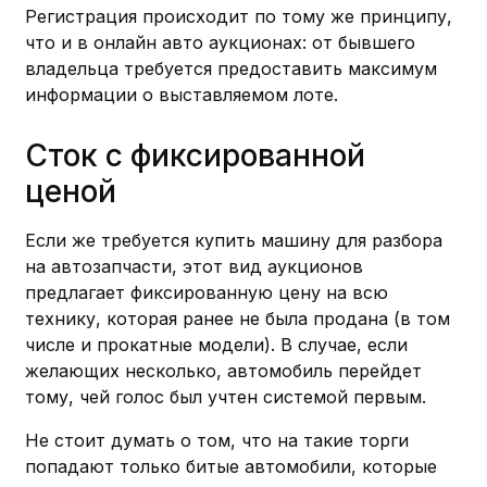
Регистрация происходит по тому же принципу,
что и в онлайн авто аукционах: от бывшего
владельца требуется предоставить максимум
информации о выставляемом лоте.
Сток с фиксированной
ценой
Если же требуется купить машину для разбора
на автозапчасти, этот вид аукционов
предлагает фиксированную цену на всю
технику, которая ранее не была продана (в том
числе и прокатные модели). В случае, если
желающих несколько, автомобиль перейдет
тому, чей голос был учтен системой первым.
Не стоит думать о том, что на такие торги
попадают только битые автомобили, которые