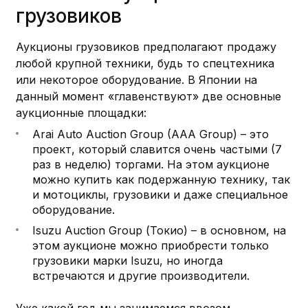
грузовиков
Аукционы грузовиков предполагают продажу
любой крупной техники, будь то спецтехника
или некоторое оборудование. В Японии на
данный момент «главенствуют» две основные
аукционные площадки:
Arai Auto Auction Group (AAA Group) – это
проект, который славится очень частыми (7
раз в неделю) торгами. На этом аукционе
можно купить как подержанную технику, так
и мотоциклы, грузовики и даже специальное
оборудование.
Isuzu Auction Group (Токио) – в основном, на
этом аукционе можно приобрести только
грузовики марки Isuzu, но иногда
встречаются и другие производители.
Уже какой год мы занимаемся ввозом