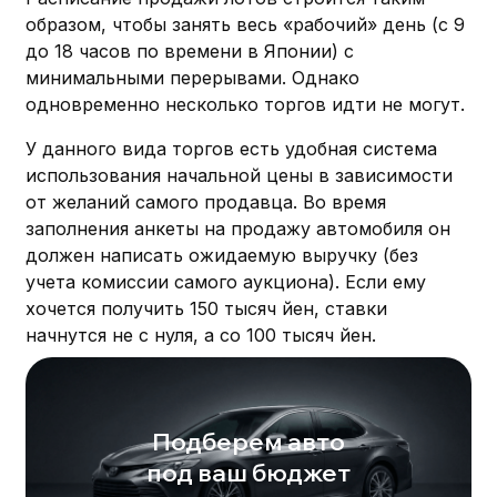
образом, чтобы занять весь «рабочий» день (с 9
до 18 часов по времени в Японии) с
минимальными перерывами. Однако
одновременно несколько торгов идти не могут.
У данного вида торгов есть удобная система
использования начальной цены в зависимости
от желаний самого продавца. Во время
заполнения анкеты на продажу автомобиля он
должен написать ожидаемую выручку (без
учета комиссии самого аукциона). Если ему
хочется получить 150 тысяч йен, ставки
начнутся не с нуля, а со 100 тысяч йен.
Подберем авто
под ваш бюджет