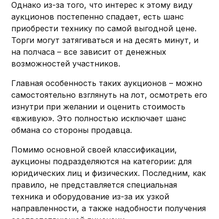
Однако из-за того, что интерес к этому виду
аукционов постепенно спадает, есть шанс
приобрести технику по самой выгодной цене.
Торги могут затягиваться и на десять минут, и
на полчаса – все зависит от денежных
возможностей участников.
Главная особенность таких аукционов – можно
самостоятельно взглянуть на лот, осмотреть его
изнутри при желании и оценить стоимость
«вживую». Это полностью исключает шанс
обмана со стороны продавца.
Помимо основной своей классификации,
аукционы подразделяются на категории: для
юридических лиц и физических. Последним, как
правило, не представляется специальная
техника и оборудование из-за их узкой
направленности, а также надобности получения