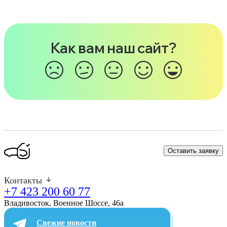
Как вам наш сайт?
Оставить заявку
Контакты
+7 423 200 60 77
Владивосток, Военное Шоссе, 46а​
Свежие новости