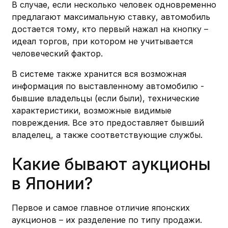
В случае, если несколько человек одновременно
предлагают максимальную ставку, автомобиль
достается тому, кто первый нажал на кнопку –
идеал торгов, при котором не учитывается
человеческий фактор.
В системе также хранится вся возможная
информация по выставленному автомобилю -
бывшие владельцы (если были), технические
характеристики, возможные видимые
повреждения. Все это предоставляет бывший
владелец, а также соответствующие службы.
Какие бывают аукционы
в Японии?
Первое и самое главное отличие японских
аукционов – их разделение по типу продажи.