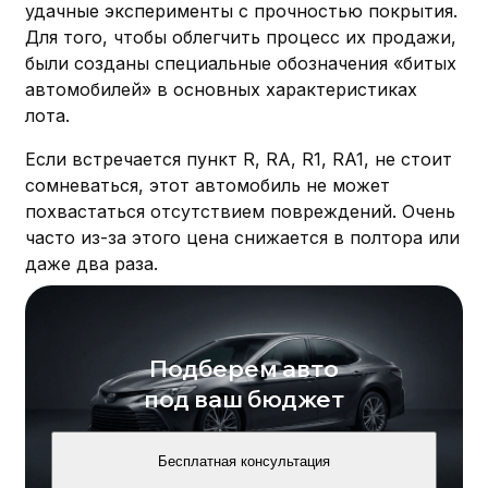
удачные эксперименты с прочностью покрытия.
Для того, чтобы облегчить процесс их продажи,
были созданы специальные обозначения «битых
автомобилей» в основных характеристиках
лота.
Если встречается пункт R, RA, R1, RA1, не стоит
сомневаться, этот автомобиль не может
похвастаться отсутствием повреждений. Очень
часто из-за этого цена снижается в полтора или
даже два раза.
Подберем авто
под ваш бюджет
Бесплатная консультация