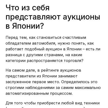
Что из себя
представляют аукционы
в Японии?
Перед тем, как становиться счастливым
обладателем автомобиля, нужно понять, как
работает подобный аукцион в Японии – есть ли
разница с другими странами, на какие
категории распространяется торговля?
На самом деле, в рейтинге аукционов
представители из Японии занимают
заслуженное первое место. Определилось это
строгими наблюдениями за самим максимально
автоматизированным процессом.
Для того чтобы приобрести любой вид техники