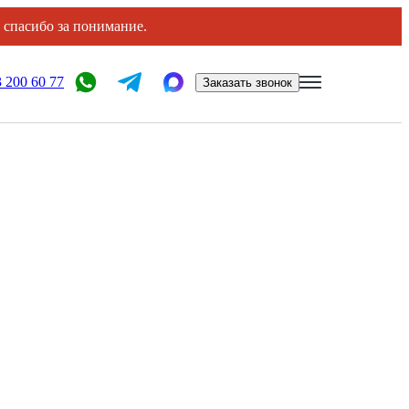
, спасибо за понимание.
 200 60 77
Заказать звонок