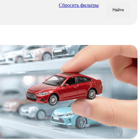
Сбросить фильтры
Найти