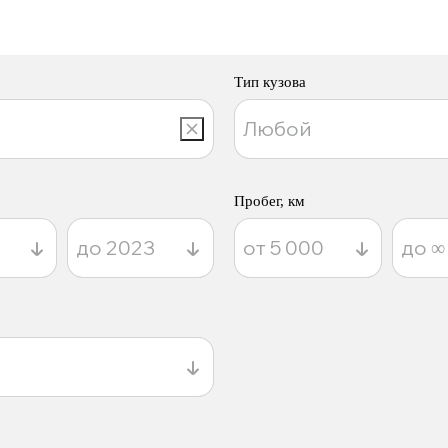
Тип кузова
Пробег, км