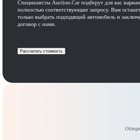
Специалисты Auction.Car подберут для вас вариа
полностью соответствующие запросу. Вам остане
только выбрать подходящий автомобиль и заключ
договор с нами.
Рассчитать стоимость
Обзоры