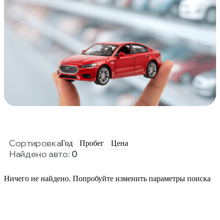
Сортировка
Год
Пробег
Цена
Найдено авто:
0
Ничего не найдено. Попробуйте изменить параметры поиска