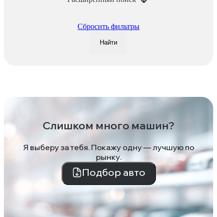
Сбросить фильтры
Найти
Слишком много машин?
Я выберу за тебя. Покажу одну — лучшую по
рынку.
Подбор авто