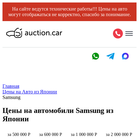
На сайте ведутся технические работы!!! Цены на авто
могут отображаться не корректно, спасибо за понимание.
Главная
Цены на Авто из Японии
Samsung
Цены на автомобили Samsung из
Японии
за 500 000 Р
за 600 000 Р
за 1 000 000 Р
за 2 000 000 Р