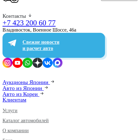
Контакты
+7 423 200 60 77
Владивосток, Военное Шоссе, 46а​
Свежие новости
и расчет авто
Аукционы Японии
Авто из Японии
Авто из Кореи
Клиентам
Услуги
Каталог автомобилей
О компании