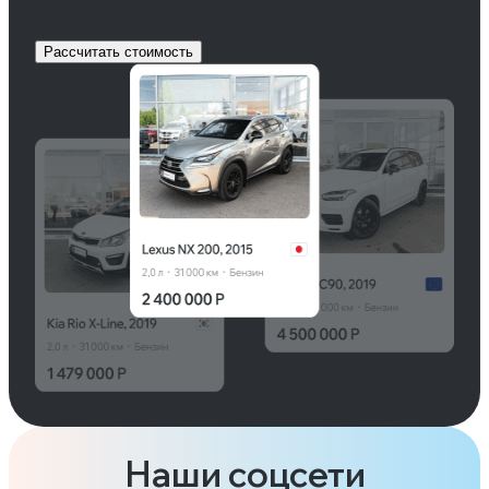
Рассчитать стоимость
Наши соцсети