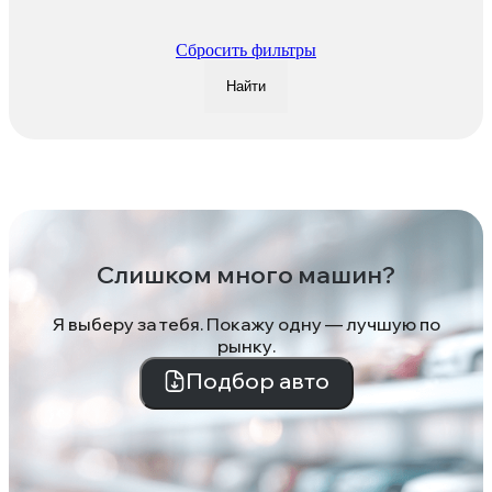
Сбросить фильтры
Найти
Слишком много машин?
Я выберу за тебя. Покажу одну — лучшую по
рынку.
Подбор авто