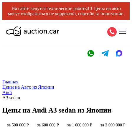
На сайте ведутся технические работы!!! Цены на авто
могут отображаться не корректно, спасибо за понимание.
Главная
Цены на Авто из Японии
Audi
A3 sedan
Цены на Audi A3 sedan из Японии
за 500 000 Р
за 600 000 Р
за 1 000 000 Р
за 2 000 000 Р