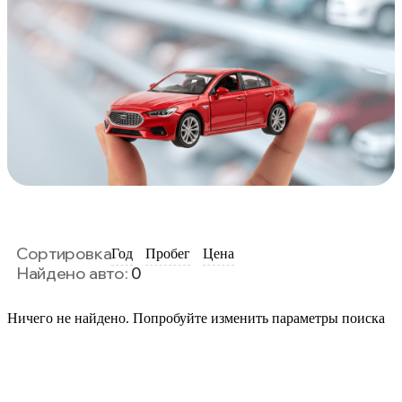
Сортировка
Год
Пробег
Цена
Найдено авто:
0
Ничего не найдено. Попробуйте изменить параметры поиска