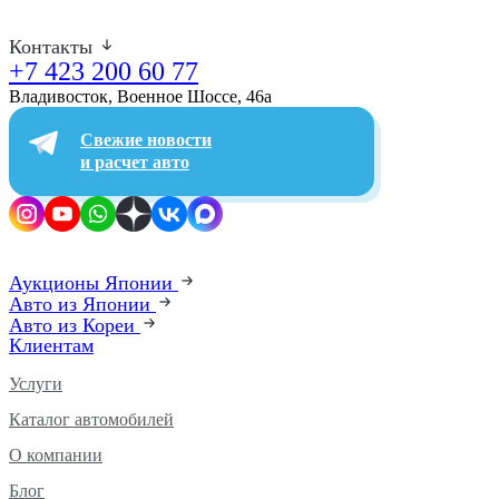
Контакты
+7 423 200 60 77
Владивосток, Военное Шоссе, 46а​
Свежие новости
и расчет авто
Аукционы Японии
Авто из Японии
Авто из Кореи
Клиентам
Услуги
Каталог автомобилей
О компании
Блог