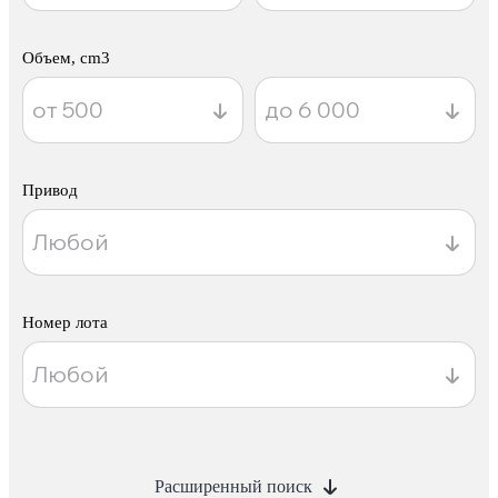
Объем, cm3
Привод
Номер лота
Расширенный поиск