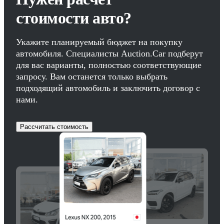
стоимости авто?
Укажите планируемый бюджет на покупку
автомобиля. Специалисты Auction.Car подберут
для вас варианты, полностью соответствующие
запросу. Вам останется только выбрать
подходящий автомобиль и заключить договор с
нами.
Рассчитать стоимость