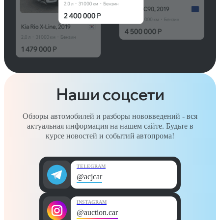
Наши соцсети
Обзоры автомобилей и разборы нововведений - вся
актуальная информация на нашем сайте. Будьте в
курсе новостей и событий автопрома!
TELEGRAM
@acjcar
INSTAGRAM
@auction.car