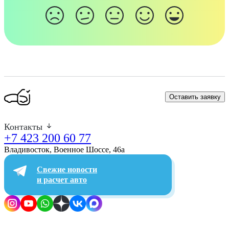
Оставить заявку
Контакты
+7 423 200 60 77
Владивосток, Военное Шоссе, 46а​
Свежие новости
и расчет авто