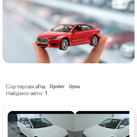
Сортировка
Год
Пробег
Цена
Найдено авто:
1