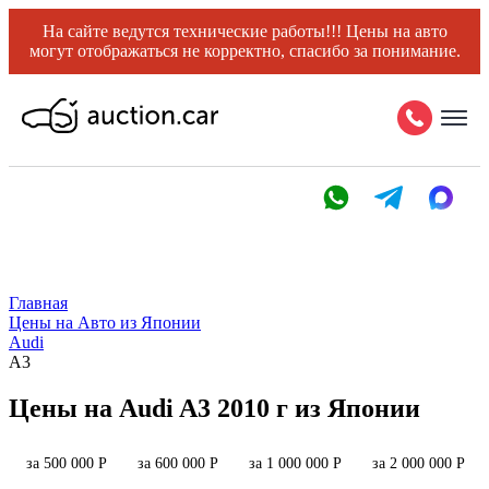
На сайте ведутся технические работы!!! Цены на авто
могут отображаться не корректно, спасибо за понимание.
Главная
Цены на Авто из Японии
Audi
A3
Цены на Audi A3 2010 г из Японии
за 500 000 Р
за 600 000 Р
за 1 000 000 Р
за 2 000 000 Р