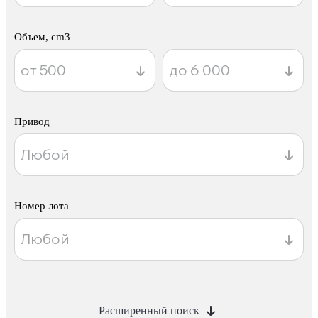
Объем, cm3
Привод
Номер лота
Расширенный поиск