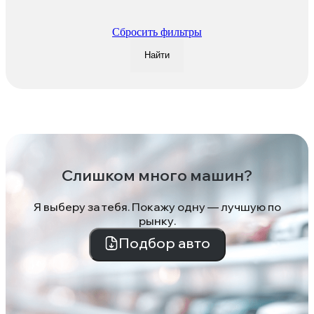
Сбросить фильтры
Найти
Слишком много машин?
Я выберу за тебя. Покажу одну — лучшую по
рынку.
Подбор авто