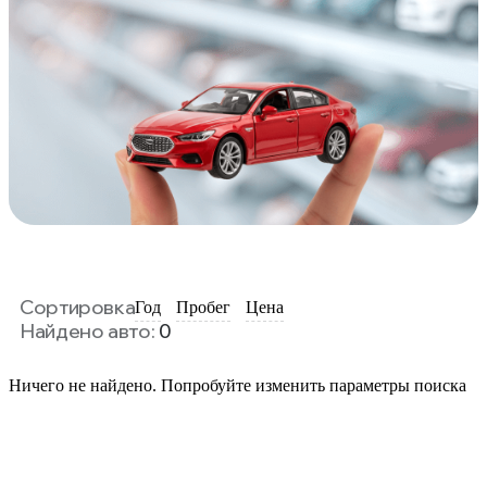
Сортировка
Год
Пробег
Цена
Найдено авто:
0
Ничего не найдено. Попробуйте изменить параметры поиска