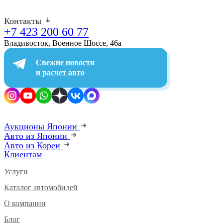
Контакты
+7 423 200 60 77
Владивосток, Военное Шоссе, 46а​
Свежие новости
и расчет авто
Аукционы Японии
Авто из Японии
Авто из Кореи
Клиентам
Услуги
Каталог автомобилей
О компании
Блог