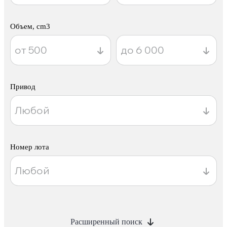
Объем, cm3
Привод
Номер лота
Расширенный поиск