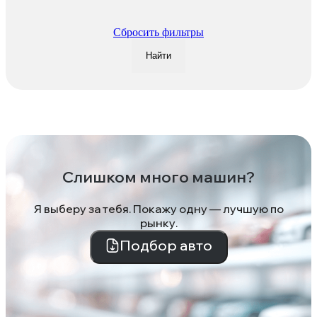
Сбросить фильтры
Найти
Слишком много машин?
Я выберу за тебя. Покажу одну — лучшую по
рынку.
Подбор авто