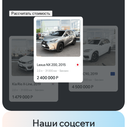
Рассчитать стоимость
Наши соцсети