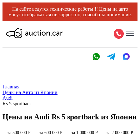
На сайте ведутся технические работы!!! Цены на авто
могут отображаться не корректно, спасибо за понимание.
Главная
Цены на Авто из Японии
Audi
Rs 5 sportback
Цены на Audi Rs 5 sportback из Японии
за 500 000 Р
за 600 000 Р
за 1 000 000 Р
за 2 000 000 Р