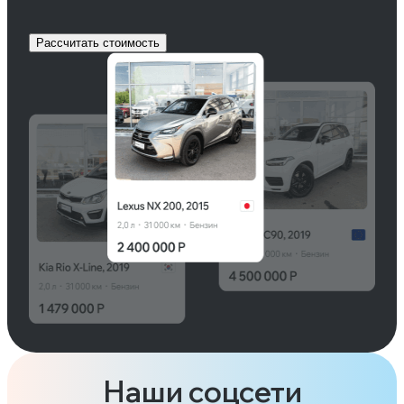
Рассчитать стоимость
Наши соцсети