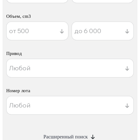
Объем, cm3
Привод
Номер лота
Расширенный поиск