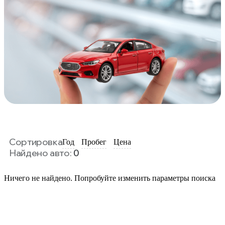
Сортировка
Год
Пробег
Цена
Найдено авто:
0
Ничего не найдено. Попробуйте изменить параметры поиска