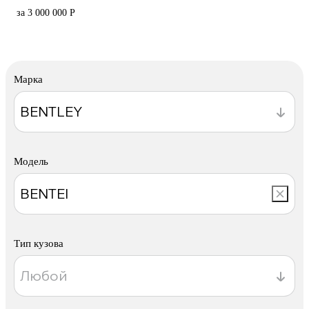
за 3 000 000 Р
Марка
Модель
Тип кузова