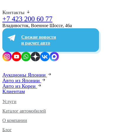
Контакты
+7 423 200 60 77
Владивосток, Военное Шоссе, 46а​
Свежие новости
и расчет авто
Аукционы Японии
Авто из Японии
Авто из Кореи
Клиентам
Услуги
Каталог автомобилей
О компании
Блог