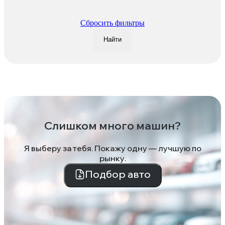
Сбросить фильтры
Найти
Слишком много машин?
Я выберу за тебя. Покажу одну — лучшую по
рынку.
Подбор авто