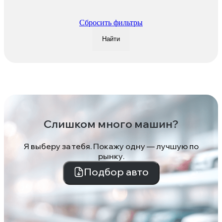
Сбросить фильтры
Найти
Слишком много машин?
Я выберу за тебя. Покажу одну — лучшую по
рынку.
Подбор авто