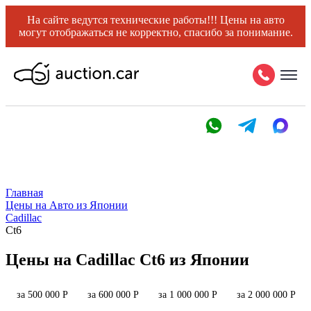
На сайте ведутся технические работы!!! Цены на авто
могут отображаться не корректно, спасибо за понимание.
Главная
Цены на Авто из Японии
Cadillac
Ct6
Цены на Cadillac Ct6 из Японии
за 500 000 Р
за 600 000 Р
за 1 000 000 Р
за 2 000 000 Р