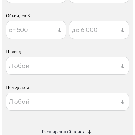
Объем, cm3
Привод
Номер лота
Расширенный поиск