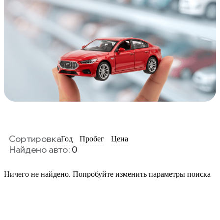
Сортировка
Год
Пробег
Цена
Найдено авто:
0
Ничего не найдено. Попробуйте изменить параметры поиска