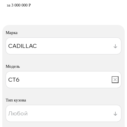
за 3 000 000 Р
Марка
Модель
Тип кузова