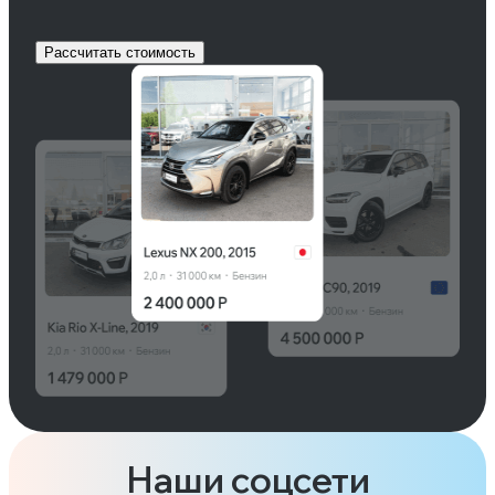
Рассчитать стоимость
Наши соцсети