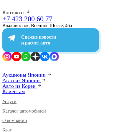
Контакты
+7 423 200 60 77
Владивосток, Военное Шоссе, 46а​
Свежие новости
и расчет авто
Аукционы Японии
Авто из Японии
Авто из Кореи
Клиентам
Услуги
Каталог автомобилей
О компании
Блог