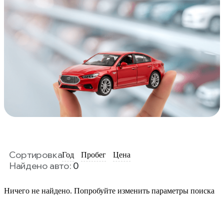
Сортировка
Год
Пробег
Цена
Найдено авто:
0
Ничего не найдено. Попробуйте изменить параметры поиска