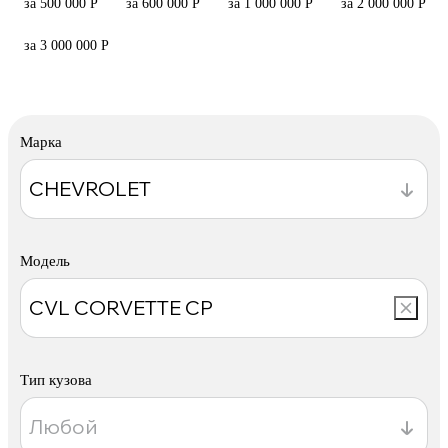
за 500 000 Р
за 600 000 Р
за 1 000 000 Р
за 2 000 000 Р
за 3 000 000 Р
Марка
Модель
Тип кузова