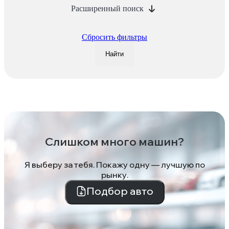
Расширенный поиск
Сбросить фильтры
Найти
Слишком много машин?
Я выберу за тебя. Покажу одну — лучшую по
рынку.
Подбор авто