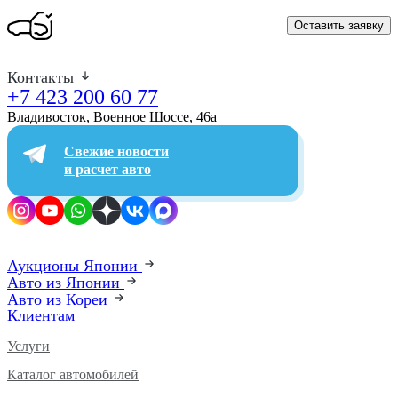
Оставить заявку
Контакты
+7 423 200 60 77
Владивосток, Военное Шоссе, 46а​
Свежие новости
и расчет авто
Аукционы Японии
Авто из Японии
Авто из Кореи
Клиентам
Услуги
Каталог автомобилей