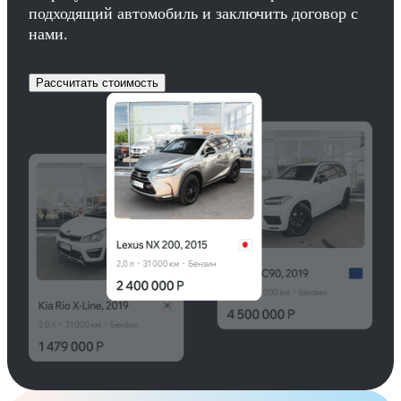
подходящий автомобиль и заключить договор с
нами.
Рассчитать стоимость