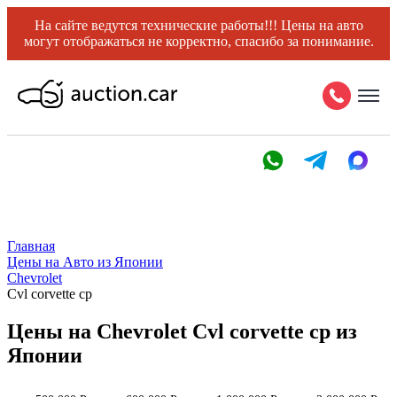
На сайте ведутся технические работы!!! Цены на авто
могут отображаться не корректно, спасибо за понимание.
Главная
Цены на Авто из Японии
Chevrolet
Cvl corvette cp
Цены на Chevrolet Cvl corvette cp из
Японии