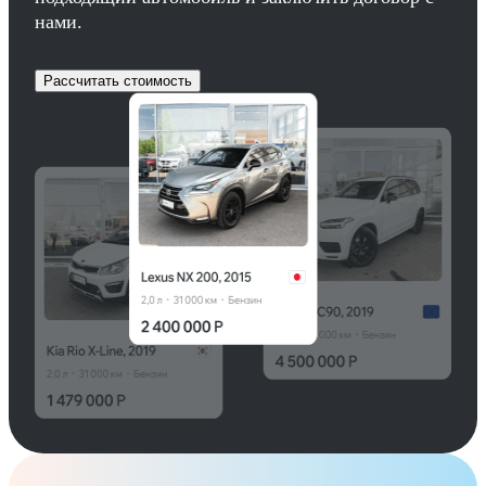
нами.
Рассчитать стоимость