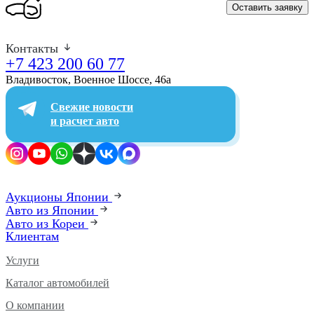
Оставить заявку
Контакты
+7 423 200 60 77
Владивосток, Военное Шоссе, 46а​
Свежие новости
и расчет авто
Аукционы Японии
Авто из Японии
Авто из Кореи
Клиентам
Услуги
Каталог автомобилей
О компании