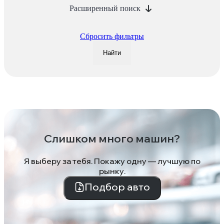
Расширенный поиск
Сбросить фильтры
Найти
Слишком много машин?
Я выберу за тебя. Покажу одну — лучшую по
рынку.
Подбор авто