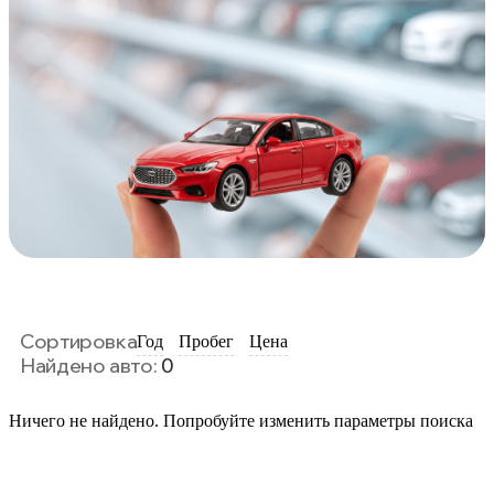
Сортировка
Год
Пробег
Цена
Найдено авто:
0
Ничего не найдено. Попробуйте изменить параметры поиска