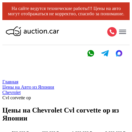
На сайте ведутся технические работы!!! Цены на авто
могут отображаться не корректно, спасибо за понимание.
Главная
Цены на Авто из Японии
Chevrolet
Cvl corvette op
Цены на Chevrolet Cvl corvette op из
Японии