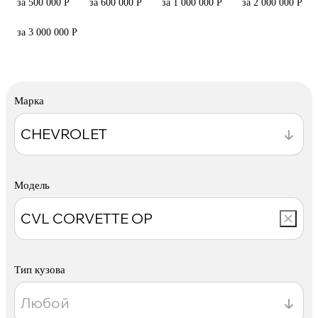
за 500 000 Р
за 600 000 Р
за 1 000 000 Р
за 2 000 000 Р
за 3 000 000 Р
Марка
Модель
Тип кузова