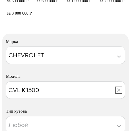
за 500 000 Р
за 600 000 Р
за 1 000 000 Р
за 2 000 000 Р
за 3 000 000 Р
Марка
Модель
Тип кузова