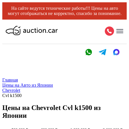
На сайте ведутся технические работы!!! Цены на авто
могут отображаться не корректно, спасибо за понимание.
Главная
Цены на Авто из Японии
Chevrolet
Cvl k1500
Цены на Chevrolet Cvl k1500 из
Японии