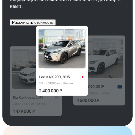
нами.
Рассчитать стоимость