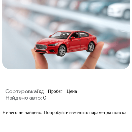
Сортировка
Год
Пробег
Цена
Найдено авто:
0
Ничего не найдено. Попробуйте изменить параметры поиска