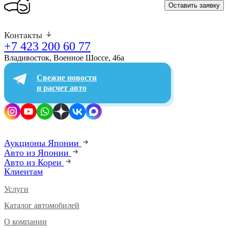
Оставить заявку
Контакты
+7 423 200 60 77
Владивосток, Военное Шоссе, 46а​
Свежие новости
и расчет авто
Аукционы Японии
Авто из Японии
Авто из Кореи
Клиентам
Услуги
Каталог автомобилей
О компании