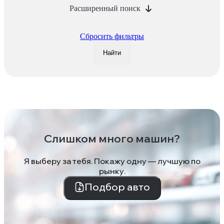
Расширенный поиск
Сбросить фильтры
Найти
Слишком много машин?
Я выберу за тебя. Покажу одну — лучшую по
рынку.
Подбор авто