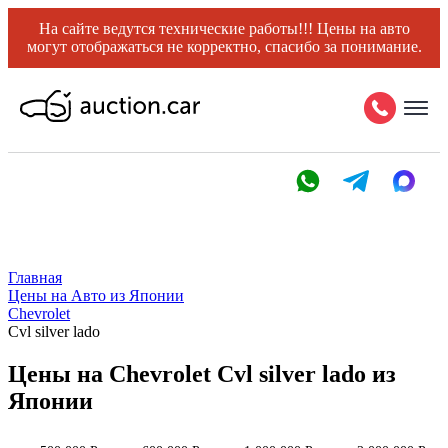
На сайте ведутся технические работы!!! Цены на авто
могут отображаться не корректно, спасибо за понимание.
Главная
Цены на Авто из Японии
Chevrolet
Cvl silver lado
Цены на Chevrolet Cvl silver lado из
Японии