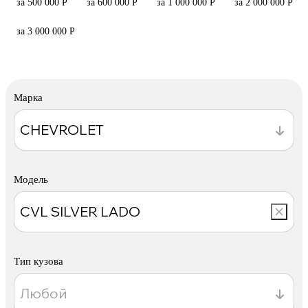
за 500 000 Р
за 600 000 Р
за 1 000 000 Р
за 2 000 000 Р
за 3 000 000 Р
Марка
Модель
Тип кузова