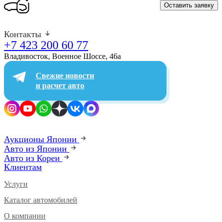
Оставить заявку
Контакты
+7 423 200 60 77
Владивосток, Военное Шоссе, 46а​
Свежие новости
и расчет авто
Аукционы Японии
Авто из Японии
Авто из Кореи
Клиентам
Услуги
Каталог автомобилей
О компании