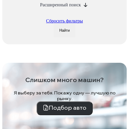
Расширенный поиск
Сбросить фильтры
Найти
Слишком много машин?
Я выберу за тебя. Покажу одну — лучшую по
рынку.
Подбор авто