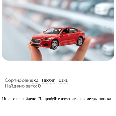
Сортировка
Год
Пробег
Цена
Найдено авто:
0
Ничего не найдено. Попробуйте изменить параметры поиска