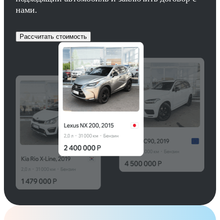
нами.
Рассчитать стоимость